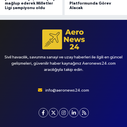
mağlup ederek Milletler
Platformunda Görev
Ligi şampiyonu oldu
Alacak
Sivil havacılık, savunma sanayi ve uzay haberleri ile ilgili en güncel
gelişmeleri, güvenilir haber kaynağınız Aeronews24.com
aracılığıyla takip edin.
info@aeronews24.com