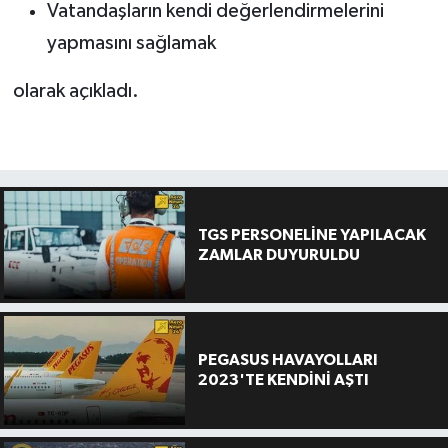
Vatandaşların kendi değerlendirmelerini
yapmasını sağlamak
olarak açıkladı.
TGS PERSONELİNE YAPILACAK
ZAMLAR DUYURULDU
PEGASUS HAVAYOLLARI
2023'TE KENDİNİ AŞTI