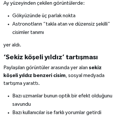
Ay yüzeyinden çekilen görüntülerde:
Gökyüzünde üç parlak nokta
Astronotların “takla atan ve düzensiz şekilli”
cisimler tanımı
yer aldı.
‘Sekiz köşeli yıldız’ tartışması
Paylaşılan görüntüler arasında yer alan
sekiz
köşeli yıldız benzeri cisim
, sosyal medyada
tartışma yarattı.
Bazı uzmanlar bunun optik bir efekt olduğunu
savundu
Bazı kullanıcılar ise farklı yorumlar getirdi