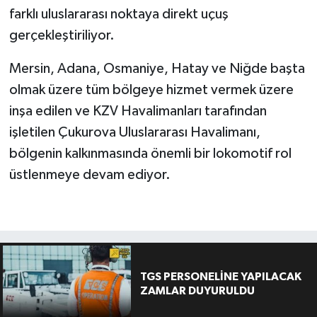
farklı uluslararası noktaya direkt uçuş
gerçekleştiriliyor.
Mersin, Adana, Osmaniye, Hatay ve Niğde başta
olmak üzere tüm bölgeye hizmet vermek üzere
inşa edilen ve KZV Havalimanları tarafından
işletilen Çukurova Uluslararası Havalimanı,
bölgenin kalkınmasında önemli bir lokomotif rol
üstlenmeye devam ediyor.
TGS PERSONELİNE YAPILACAK
ZAMLAR DUYURULDU