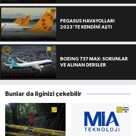
PEGASUS HAVAYOLLARI
2023'TE KENDİNİ AŞTI
BOEING 737 MAX: SORUNLAR
VE ALINAN DERSLER
Bunlar da ilginizi çekebilir