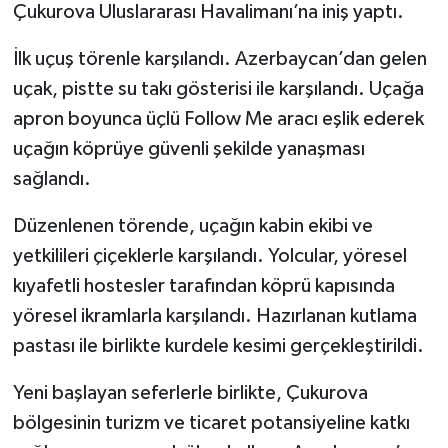
Çukurova Uluslararası Havalimanı’na iniş yaptı.
İlk uçuş törenle karşılandı. Azerbaycan’dan gelen
uçak, pistte su takı gösterisi ile karşılandı. Uçağa
apron boyunca üçlü Follow Me aracı eşlik ederek
uçağın köprüye güvenli şekilde yanaşması
sağlandı.
Düzenlenen törende, uçağın kabin ekibi ve
yetkilileri çiçeklerle karşılandı. Yolcular, yöresel
kıyafetli hostesler tarafından köprü kapısında
yöresel ikramlarla karşılandı. Hazırlanan kutlama
pastası ile birlikte kurdele kesimi gerçekleştirildi.
Yeni başlayan seferlerle birlikte, Çukurova
bölgesinin turizm ve ticaret potansiyeline katkı