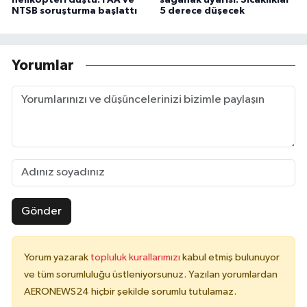
NTSB soruşturma başlattı
5 derece düşecek
Yorumlar
Gönder
Yorum yazarak
topluluk kurallarımızı
kabul etmiş bulunuyor
ve tüm sorumluluğu üstleniyorsunuz. Yazılan yorumlardan
AERONEWS24 hiçbir şekilde sorumlu tutulamaz.