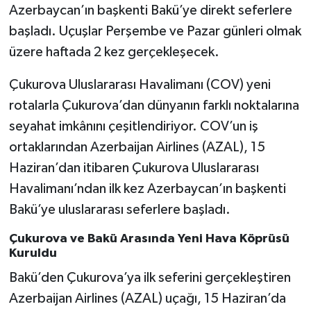
Azerbaycan’ın başkenti Bakü’ye direkt seferlere
başladı. Uçuşlar Perşembe ve Pazar günleri olmak
üzere haftada 2 kez gerçekleşecek.
Çukurova Uluslararası Havalimanı (COV) yeni
rotalarla Çukurova’dan dünyanın farklı noktalarına
seyahat imkânını çeşitlendiriyor. COV’un iş
ortaklarından Azerbaijan Airlines (AZAL), 15
Haziran’dan itibaren Çukurova Uluslararası
Havalimanı’ndan ilk kez Azerbaycan’ın başkenti
Bakü’ye uluslararası seferlere başladı.
Çukurova ve Bakü Arasında Yeni Hava Köprüsü
Kuruldu
Bakü’den Çukurova’ya ilk seferini gerçekleştiren
Azerbaijan Airlines (AZAL) uçağı, 15 Haziran’da