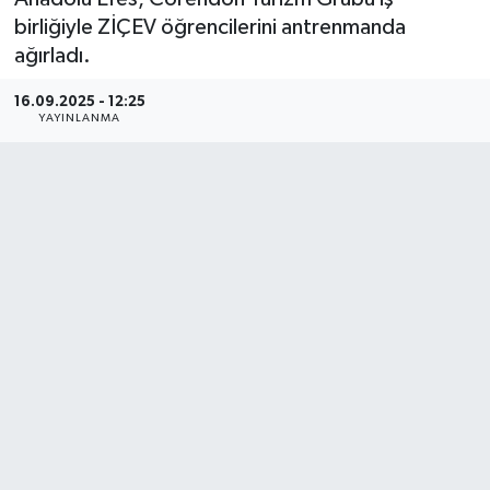
birliğiyle ZİÇEV öğrencilerini antrenmanda
ağırladı.
16.09.2025 - 12:25
YAYINLANMA