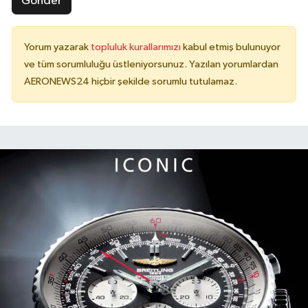
Gönder
Yorum yazarak
topluluk kurallarımızı
kabul etmiş bulunuyor
ve tüm sorumluluğu üstleniyorsunuz. Yazılan yorumlardan
AERONEWS24 hiçbir şekilde sorumlu tutulamaz.