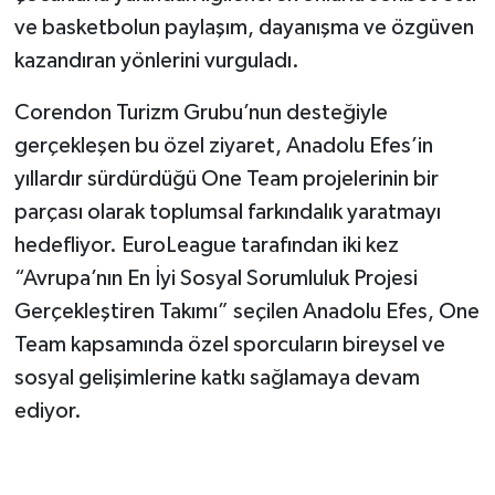
ve basketbolun paylaşım, dayanışma ve özgüven
kazandıran yönlerini vurguladı.
Corendon Turizm Grubu’nun desteğiyle
gerçekleşen bu özel ziyaret, Anadolu Efes’in
yıllardır sürdürdüğü One Team projelerinin bir
parçası olarak toplumsal farkındalık yaratmayı
hedefliyor. EuroLeague tarafından iki kez
“Avrupa’nın En İyi Sosyal Sorumluluk Projesi
Gerçekleştiren Takımı” seçilen Anadolu Efes, One
Team kapsamında özel sporcuların bireysel ve
sosyal gelişimlerine katkı sağlamaya devam
ediyor.