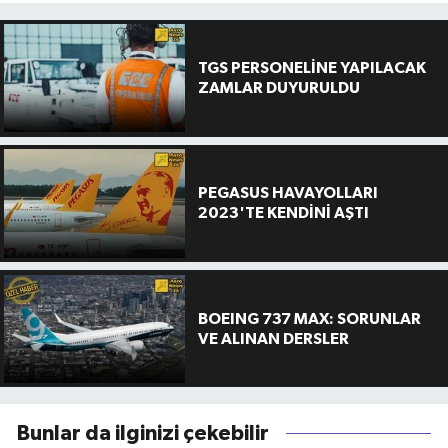
TGS PERSONELİNE YAPILACAK
ZAMLAR DUYURULDU
PEGASUS HAVAYOLLARI
2023'TE KENDİNİ AŞTI
BOEING 737 MAX: SORUNLAR
VE ALINAN DERSLER
Bunlar da ilginizi çekebilir