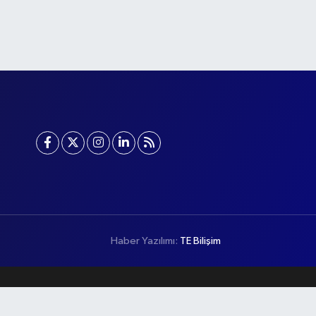
Haber Yazılımı:
TE Bilişim