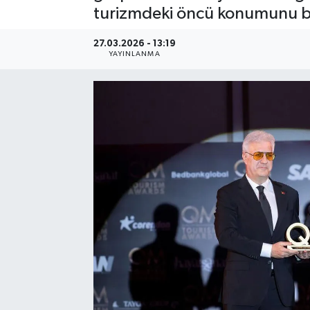
turizmdeki öncü konumunu bir
27.03.2026 - 13:19
YAYINLANMA