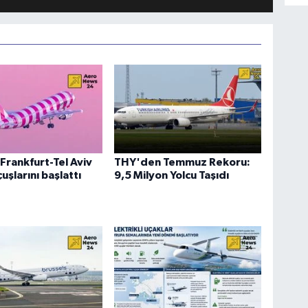
Frankfurt-Tel Aviv
THY'den Temmuz Rekoru:
uşlarını başlattı
9,5 Milyon Yolcu Taşıdı