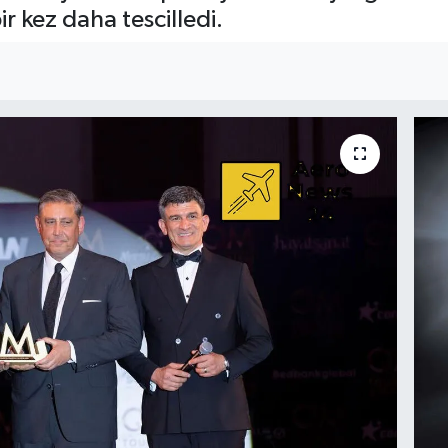
 kez daha tescilledi.