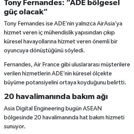
Tony Fernandes: “ADE bölgesel
güç olacak”
Tony Fernandes ise ADE’nin yalnızca AirAsia’ya
hizmet veren iç mühendislik yapısından çıkıp
küresel havayollarına hizmet veren önemli bir
oyuncuya dönüştüğünü söyledi.
Fernandes, Air France gibi uluslararası müşterilere
verilen hizmetlerin ADE’nin küresel ölçekte
büyüme potansiyelini ortaya koyduğunu belirtti.
20 havalimanında bakım ağı
Asia Digital Engineering bugün ASEAN
bölgesinde 20 havalimanında hat bakım hizmeti
sunuyor.