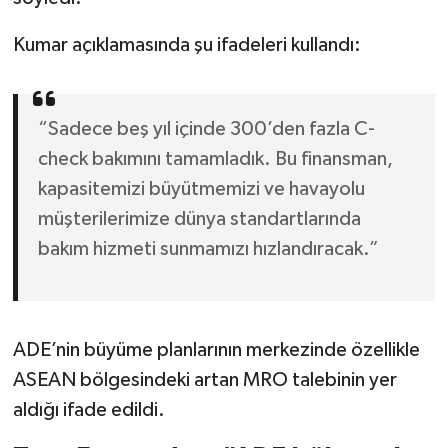
Kumar açıklamasında şu ifadeleri kullandı:
“Sadece beş yıl içinde 300’den fazla C-
check bakımını tamamladık. Bu finansman,
kapasitemizi büyütmemizi ve havayolu
müşterilerimize dünya standartlarında
bakım hizmeti sunmamızı hızlandıracak.”
ADE’nin büyüme planlarının merkezinde özellikle
ASEAN bölgesindeki artan MRO talebinin yer
aldığı ifade edildi.