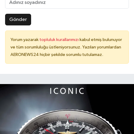
Gönder
Yorum yazarak
topluluk kurallarımızı
kabul etmiş bulunuyor
ve tüm sorumluluğu üstleniyorsunuz. Yazılan yorumlardan
AERONEWS24 hiçbir şekilde sorumlu tutulamaz.