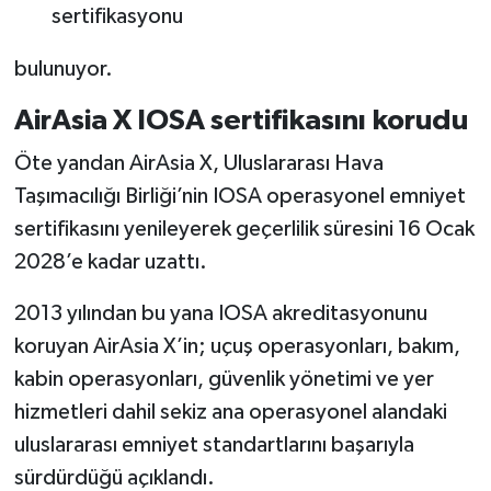
sertifikasyonu
bulunuyor.
AirAsia X IOSA sertifikasını korudu
Öte yandan AirAsia X, Uluslararası Hava
Taşımacılığı Birliği’nin IOSA operasyonel emniyet
sertifikasını yenileyerek geçerlilik süresini 16 Ocak
2028’e kadar uzattı.
2013 yılından bu yana IOSA akreditasyonunu
koruyan AirAsia X’in; uçuş operasyonları, bakım,
kabin operasyonları, güvenlik yönetimi ve yer
hizmetleri dahil sekiz ana operasyonel alandaki
uluslararası emniyet standartlarını başarıyla
sürdürdüğü açıklandı.