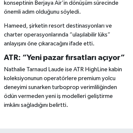
konseptinin Berjaya Air’in dönüşüm sürecinde
önemli adım olduğunu söyledi.
Hameed, şirketin resort destinasyonları ve
charter operasyonlarında “ulaşılabilir lüks”
anlayışını öne çıkaracağını ifade etti.
ATR: “Yeni pazar fırsatları açıyor”
Nathalie Tarnaud Laude ise ATR HighLine kabin
koleksiyonunun operatörlere premium yolcu
deneyimi sunarken turboprop verimliliğinden
ödün vermeden yeni iş modelleri geliştirme
imkânı sağladığını belirtti.