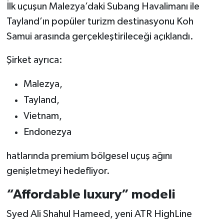
İlk uçuşun Malezya’daki Subang Havalimanı ile
Tayland’ın popüler turizm destinasyonu Koh
Samui arasında gerçekleştirileceği açıklandı.
Şirket ayrıca:
Malezya,
Tayland,
Vietnam,
Endonezya
hatlarında premium bölgesel uçuş ağını
genişletmeyi hedefliyor.
“Affordable luxury” modeli
Syed Ali Shahul Hameed, yeni ATR HighLine