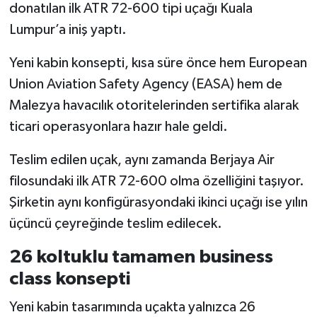
donatılan ilk ATR 72-600 tipi uçağı Kuala
Lumpur’a iniş yaptı.
Yeni kabin konsepti, kısa süre önce hem European
Union Aviation Safety Agency (EASA) hem de
Malezya havacılık otoritelerinden sertifika alarak
ticari operasyonlara hazır hale geldi.
Teslim edilen uçak, aynı zamanda Berjaya Air
filosundaki ilk ATR 72-600 olma özelliğini taşıyor.
Şirketin aynı konfigürasyondaki ikinci uçağı ise yılın
üçüncü çeyreğinde teslim edilecek.
26 koltuklu tamamen business
class konsepti
Yeni kabin tasarımında uçakta yalnızca 26