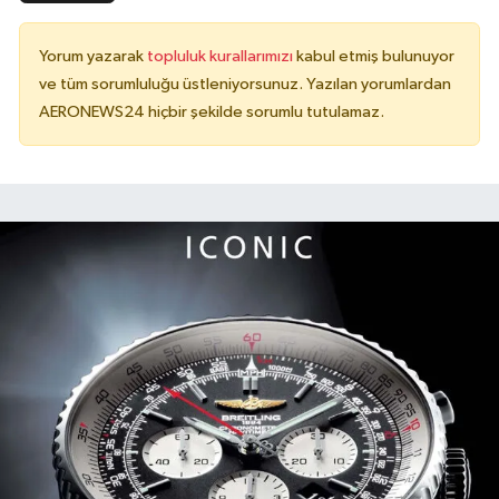
Yorum yazarak
topluluk kurallarımızı
kabul etmiş bulunuyor
ve tüm sorumluluğu üstleniyorsunuz. Yazılan yorumlardan
AERONEWS24 hiçbir şekilde sorumlu tutulamaz.