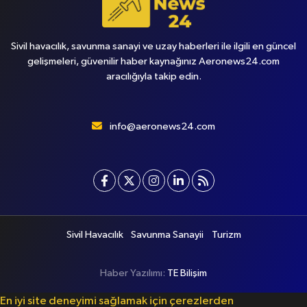
Sivil havacılık, savunma sanayi ve uzay haberleri ile ilgili en güncel
gelişmeleri, güvenilir haber kaynağınız Aeronews24.com
aracılığıyla takip edin.
info@aeronews24.com
Sivil Havacılık
Savunma Sanayii
Turizm
Haber Yazılımı:
TE Bilişim
En iyi site deneyimi sağlamak için çerezlerden