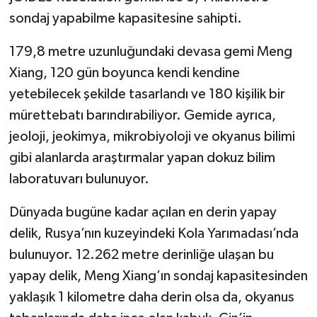
sondaj yapabilme kapasitesine sahipti.
179,8 metre uzunluğundaki devasa gemi Meng
Xiang, 120 gün boyunca kendi kendine
yetebilecek şekilde tasarlandı ve 180 kişilik bir
mürettebatı barındırabiliyor. Gemide ayrıca,
jeoloji, jeokimya, mikrobiyoloji ve okyanus bilimi
gibi alanlarda araştırmalar yapan dokuz bilim
laboratuvarı bulunuyor.
Dünyada bugüne kadar açılan en derin yapay
delik, Rusya’nın kuzeyindeki Kola Yarımadası’nda
bulunuyor. 12.262 metre derinliğe ulaşan bu
yapay delik, Meng Xiang’ın sondaj kapasitesinden
yaklaşık 1 kilometre daha derin olsa da, okyanus