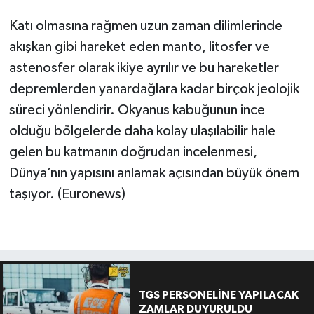
Katı olmasına rağmen uzun zaman dilimlerinde
akışkan gibi hareket eden manto, litosfer ve
astenosfer olarak ikiye ayrılır ve bu hareketler
depremlerden yanardağlara kadar birçok jeolojik
süreci yönlendirir. Okyanus kabuğunun ince
olduğu bölgelerde daha kolay ulaşılabilir hale
gelen bu katmanın doğrudan incelenmesi,
Dünya’nın yapısını anlamak açısından büyük önem
taşıyor. (Euronews)
TGS PERSONELİNE YAPILACAK
ZAMLAR DUYURULDU