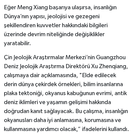
Eğer Meng Xiang başarıya ulaşırsa, insanlığın
Dünya’nın yapısı, jeolojisi ve gezegeni
şekillendiren kuvvetler hakkındaki bilgileri
üzerinde devrim niteliğinde değişiklikler
yaratabilir.
Çin Jeolojik Araştırmalar Merkezi’nin Guangzhou
Deniz Jeolojik Araştırma Direktörü Xu Zhenqiang,
çalışmaya dair açıklamasında, "Elde edilecek
derin dünya çekirdek örnekleri, bilim insanlarına
plaka tektoniği, okyanus kabuğunun evrimi, antik
deniz iklimleri ve yaşamın gelişimi hakkında
doğrudan kanıt sağlayacak. Bu çalışma, insanlığın
okyanusları daha iyi anlamasına, korumasına ve
kullanmasına yardımcı olacak,” ifadelerini kullandı.