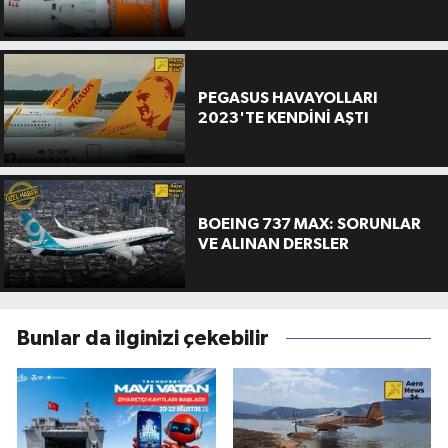
PEGASUS HAVAYOLLARI
2023'TE KENDİNİ AŞTI
BOEING 737 MAX: SORUNLAR
VE ALINAN DERSLER
Bunlar da ilginizi çekebilir