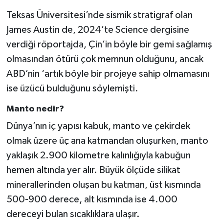
Teksas Üniversitesi’nde sismik stratigraf olan
James Austin de, 2024’te Science dergisine
verdiği röportajda, Çin’in böyle bir gemi sağlamış
olmasından ötürü çok memnun olduğunu, ancak
ABD’nin ‘artık böyle bir projeye sahip olmamasını
ise üzücü bulduğunu söylemişti.
Manto nedir?
Dünya’nın iç yapısı kabuk, manto ve çekirdek
olmak üzere üç ana katmandan oluşurken, manto
yaklaşık 2.900 kilometre kalınlığıyla kabuğun
hemen altında yer alır. Büyük ölçüde silikat
minerallerinden oluşan bu katman, üst kısmında
500-900 derece, alt kısmında ise 4.000
dereceyi bulan sıcaklıklara ulaşır.