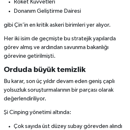
Roket Kuvvetleri
Donanım Geliştirme Dairesi
gibi Çin’in en kritik askeri birimleri yer alıyor.
Her iki isim de geçmişte bu stratejik yapılarda
görev almış ve ardından savunma bakanlığı
görevine getirilmişti.
Orduda büyük temizlik
Bu karar, son üç yıldır devam eden geniş çaplı
yolsuzluk soruşturmalarının bir parçası olarak
değerlendiriliyor.
Şi Cinping yönetimi altında:
Çok sayıda üst düzey subay görevden alındı