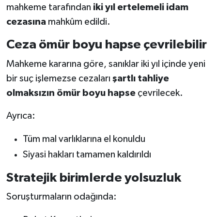
mahkeme tarafından
iki yıl ertelemeli idam
cezasına
mahkûm edildi.
Ceza ömür boyu hapse çevrilebilir
Mahkeme kararına göre, sanıklar iki yıl içinde yeni
bir suç işlemezse cezaları
şartlı tahliye
olmaksızın ömür boyu hapse
çevrilecek.
Ayrıca:
Tüm mal varlıklarına el konuldu
Siyasi hakları tamamen kaldırıldı
Stratejik birimlerde yolsuzluk
Soruşturmaların odağında: