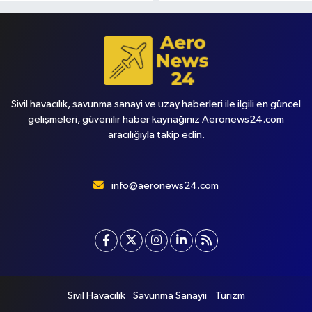
Sivil havacılık, savunma sanayi ve uzay haberleri ile ilgili en güncel
gelişmeleri, güvenilir haber kaynağınız Aeronews24.com
aracılığıyla takip edin.
info@aeronews24.com
Sivil Havacılık
Savunma Sanayii
Turizm