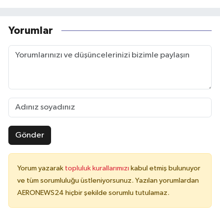
Yorumlar
Gönder
Yorum yazarak
topluluk kurallarımızı
kabul etmiş bulunuyor
ve tüm sorumluluğu üstleniyorsunuz. Yazılan yorumlardan
AERONEWS24 hiçbir şekilde sorumlu tutulamaz.