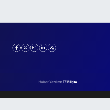
Haber Yazılımı:
TE Bilişim