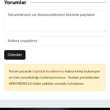
Yorumlar
Gönder
Yorum yazarak
topluluk kurallarımızı
kabul etmiş bulunuyor
ve tüm sorumluluğu üstleniyorsunuz. Yazılan yorumlardan
AERONEWS24 hiçbir şekilde sorumlu tutulamaz.