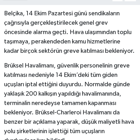
Belçika, 14 Ekim Pazartesi günü sendikaların
çağrısıyla gerçekleştirilecek genel grev
öncesinde alarma geçti. Hava ulaşımından toplu
taşımaya, perakendeden kamu hizmetlerine
kadar birçok sektörün greve katılması bekleniyor.
Brüksel Havalimanı, güvenlik personelinin greve
katılması nedeniyle 14 Ekim’deki tüm giden
uçuşları iptal ettiğini duyurdu. Normalde günde
yaklaşık 200 kalkışın yapıldığı havalimanında,
terminalin neredeyse tamamen kapanması
bekleniyor. Brüksel-Charleroi Havalimanı da
benzer bir açıklama yaparak, düşük maliyetli hava
yolu şirketlerinin işlettiği tüm uçuşların