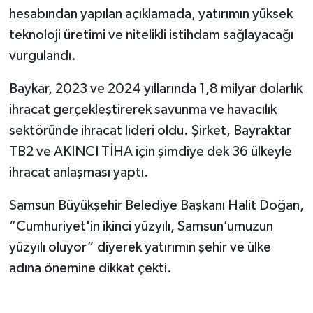
hesabından yapılan açıklamada, yatırımın yüksek
teknoloji üretimi ve nitelikli istihdam sağlayacağı
vurgulandı.
Baykar, 2023 ve 2024 yıllarında 1,8 milyar dolarlık
ihracat gerçekleştirerek savunma ve havacılık
sektöründe ihracat lideri oldu. Şirket, Bayraktar
TB2 ve AKINCI TİHA için şimdiye dek 36 ülkeyle
ihracat anlaşması yaptı.
Samsun Büyükşehir Belediye Başkanı Halit Doğan,
“Cumhuriyet'in ikinci yüzyılı, Samsun’umuzun
yüzyılı oluyor” diyerek yatırımın şehir ve ülke
adına önemine dikkat çekti.