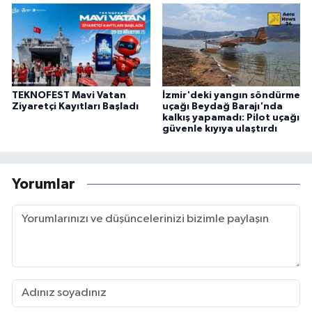
TEKNOFEST Mavi Vatan
İzmir'deki yangın söndürme
Ziyaretçi Kayıtları Başladı
uçağı Beydağ Barajı'nda
kalkış yapamadı: Pilot uçağı
güvenle kıyıya ulaştırdı
Yorumlar