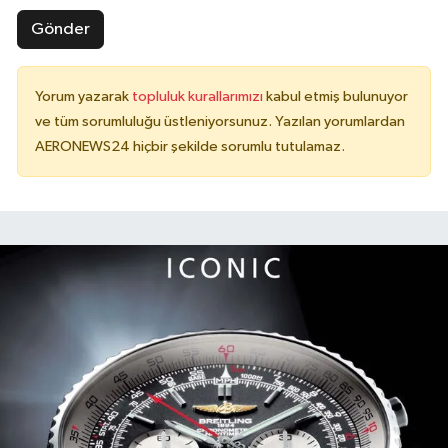
Gönder
Yorum yazarak
topluluk kurallarımızı
kabul etmiş bulunuyor
ve tüm sorumluluğu üstleniyorsunuz. Yazılan yorumlardan
AERONEWS24 hiçbir şekilde sorumlu tutulamaz.