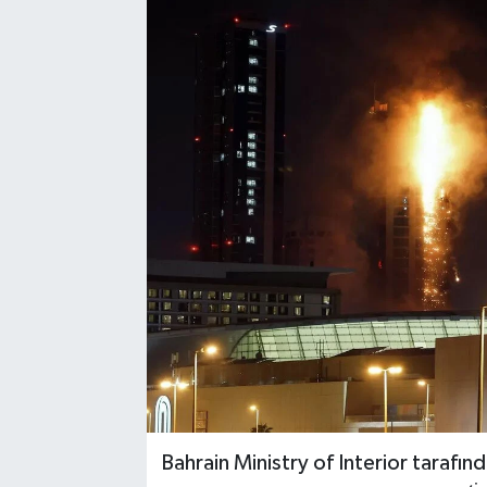
Bahrain Ministry of Interior tarafın