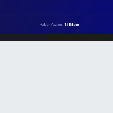
Haber Yazılımı:
TE Bilişim