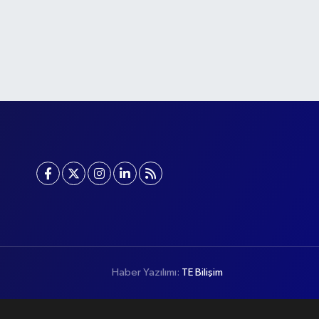
Haber Yazılımı:
TE Bilişim