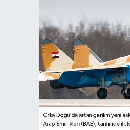
Orta Doğu’da artan gerilim yeni aske
Arap Emirlikleri (BAE), tarihinde ilk