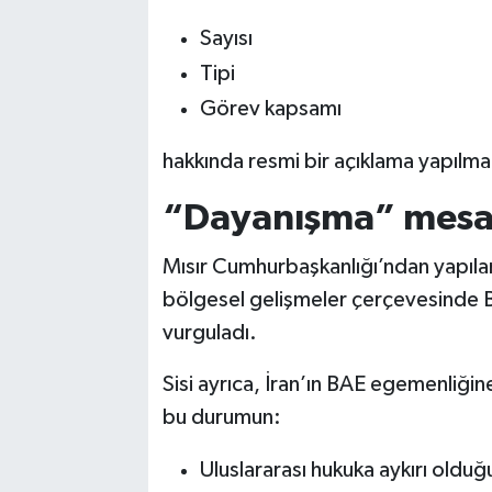
Sayısı
Tipi
Görev kapsamı
hakkında resmi bir açıklama yapılma
“Dayanışma” mesa
Mısır Cumhurbaşkanlığı’ndan yapıla
bölgesel gelişmeler çerçevesinde 
vurguladı.
Sisi ayrıca, İran’ın BAE egemenliğine 
bu durumun:
Uluslararası hukuka aykırı olduğ