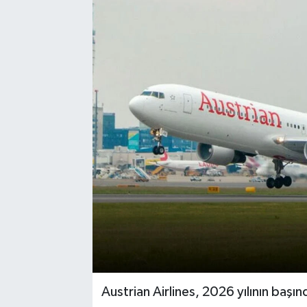
Austrian Airlines, 2026 yılının başı