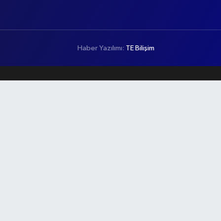
Haber Yazılımı:
TE Bilişim