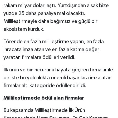
rakam milyar doları aştı. Yurtdışından alsak bize
yüzde 25 daha pahalıya mal olacaktı.
Millileştirmeyle daha bağımsız ve güçlü bir
ekosistem kurduk.
Törende en fazla millileştirme yapan, en fazla
ihracata imza atan ve en fazla katma değer
yaratan firmalara ödülleri verildi.
İlk ürün ve bininci ürünü hayata geçiren firmalar ile
birlikte bu yolculukta önemli başarılara imza atan
firmalar altı kategoride ödüllendirildi.
Millileştirmede ödül alan firmalar
Bu kapsamda Millileştirmede İlk Ürün