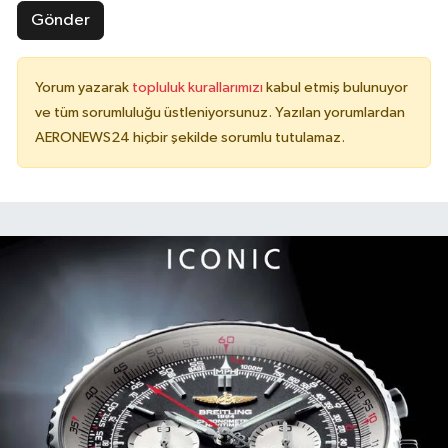
Gönder
Yorum yazarak
topluluk kurallarımızı
kabul etmiş bulunuyor
ve tüm sorumluluğu üstleniyorsunuz. Yazılan yorumlardan
AERONEWS24 hiçbir şekilde sorumlu tutulamaz.