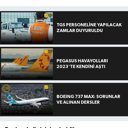
TGS PERSONELİNE YAPILACAK
ZAMLAR DUYURULDU
PEGASUS HAVAYOLLARI
2023'TE KENDİNİ AŞTI
BOEING 737 MAX: SORUNLAR
VE ALINAN DERSLER