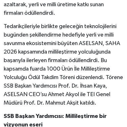
azaltarak, yerli ve milli üretime katkı sunan
firmaları ödüllendirdi.
Tedarikçileriyle birlikte geleceğin teknolojilerini
bugünden şekillendirme hedefiyle yerli ve milli
savunma ekosistemini büyüten ASELSAN, SAHA
2026 kapsamında millileştirme yolculuğunda
başarıyla ilerleyen firmaları ödüllendirdi. Bu
kapsamda fuarda 1000 Ürün İle Millileştirme
Yolculuğu Ödül Takdim Töreni düzenlendi. Törene
SSB Başkan Yardımcısı Prof. Dr. İhsan Kaya,
ASELSAN CEO’su Ahmet Akyol ile TEI Genel
Müdürü Prof. Dr. Mahmut Akşit katıldı.
SSB Başkan Yardımcısı: Millileştirme bir
vizyonun eseri