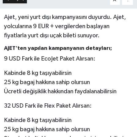
Ajet, yeni yurt dışı kampanyasını duyurdu. Ajet,
yolcularına 9 EUR + vergilerden başlayan
fiyatlarla yurt dışı uçak bileti sunuyor.
AJET'ten yapılan kampanyanın detayları;
9 USD Fark ile EcoJet Paket Alırsan:
Kabinde 8 kg taşıyabilirsin
25 kg bagaj hakkına sahip olursun
Ücretli değişiklik hakkından faydalanabilirsin
32 USD Fark ile Flex Paket Alırsan:
Kabinde 8 kg taşıyabilirsin
25 kg bagaj hakkına sahip olursun