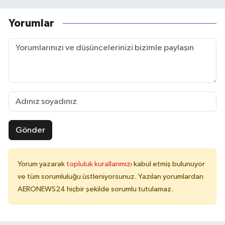
Yorumlar
Gönder
Yorum yazarak
topluluk kurallarımızı
kabul etmiş bulunuyor
ve tüm sorumluluğu üstleniyorsunuz. Yazılan yorumlardan
AERONEWS24 hiçbir şekilde sorumlu tutulamaz.