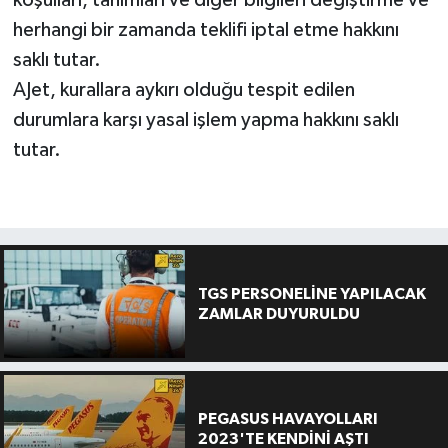
herhangi bir zamanda teklifi iptal etme hakkını
saklı tutar.
AJet, kurallara aykırı olduğu tespit edilen
durumlara karşı yasal işlem yapma hakkını saklı
tutar.
TGS PERSONELİNE YAPILACAK
ZAMLAR DUYURULDU
PEGASUS HAVAYOLLARI
2023'TE KENDİNİ AŞTI