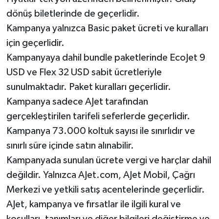
dönüş biletlerinde de geçerlidir.
Kampanya yalnızca Basic paket ücreti ve kuralları
için geçerlidir.
Kampanyaya dahil bundle paketlerinde EcoJet 9
USD ve Flex 32 USD sabit ücretleriyle
sunulmaktadır. Paket kuralları geçerlidir.
Kampanya sadece AJet tarafından
gerçekleştirilen tarifeli seferlerde geçerlidir.
Kampanya 73.000 koltuk sayısı ile sınırlıdır ve
sınırlı süre içinde satın alınabilir.
Kampanyada sunulan ücrete vergi ve harçlar dahil
değildir. Yalnızca AJet.com, AJet Mobil, Çağrı
Merkezi ve yetkili satış acentelerinde geçerlidir.
AJet, kampanya ve fırsatlar ile ilgili kural ve
koşulları, tanımları ve diğer bilgileri değiştirme ve