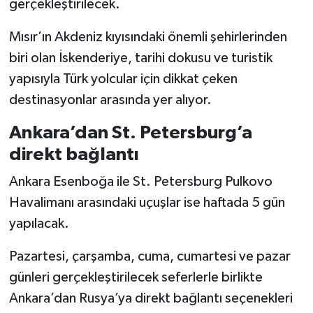
gerçekleştirilecek.
Mısır’ın Akdeniz kıyısındaki önemli şehirlerinden
biri olan İskenderiye, tarihi dokusu ve turistik
yapısıyla Türk yolcular için dikkat çeken
destinasyonlar arasında yer alıyor.
Ankara’dan St. Petersburg’a
direkt bağlantı
Ankara Esenboğa ile St. Petersburg Pulkovo
Havalimanı arasındaki uçuşlar ise haftada 5 gün
yapılacak.
Pazartesi, çarşamba, cuma, cumartesi ve pazar
günleri gerçekleştirilecek seferlerle birlikte
Ankara’dan Rusya’ya direkt bağlantı seçenekleri