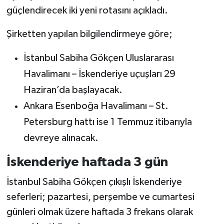
güçlendirecek iki yeni rotasını açıkladı.
Şirketten yapılan bilgilendirmeye göre;
İstanbul Sabiha Gökçen Uluslararası
Havalimanı – İskenderiye uçuşları 29
Haziran’da başlayacak.
Ankara Esenboğa Havalimanı – St.
Petersburg hattı ise 1 Temmuz itibarıyla
devreye alınacak.
İskenderiye haftada 3 gün
İstanbul Sabiha Gökçen çıkışlı İskenderiye
seferleri; pazartesi, perşembe ve cumartesi
günleri olmak üzere haftada 3 frekans olarak