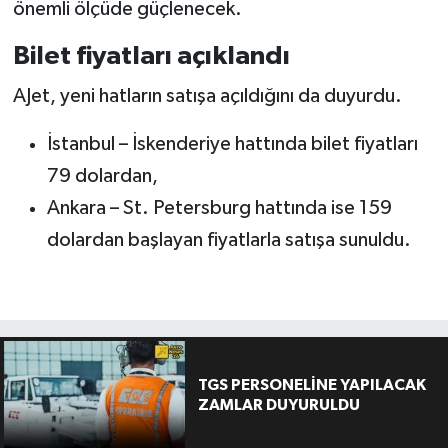
önemli ölçüde güçlenecek.
Bilet fiyatları açıklandı
AJet, yeni hatların satışa açıldığını da duyurdu.
İstanbul – İskenderiye hattında bilet fiyatları
79 dolardan,
Ankara – St. Petersburg hattında ise 159
dolardan başlayan fiyatlarla satışa sunuldu.
TGS PERSONELİNE YAPILACAK
ZAMLAR DUYURULDU