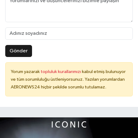
Gönder
Yorum yazarak
topluluk kurallarımızı
kabul etmiş bulunuyor
ve tüm sorumluluğu üstleniyorsunuz. Yazılan yorumlardan
AERONEWS24 hiçbir şekilde sorumlu tutulamaz.