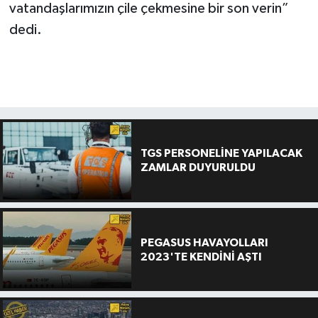
vatandaşlarımızın çile çekmesine bir son verin”
dedi.
TGS PERSONELİNE YAPILACAK
ZAMLAR DUYURULDU
PEGASUS HAVAYOLLARI
2023'TE KENDİNİ AŞTI