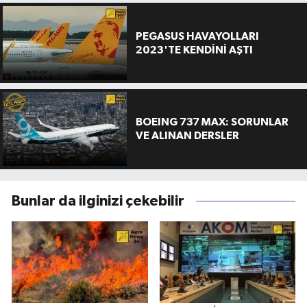
PEGASUS HAVAYOLLARI
2023'TE KENDİNİ AŞTI
BOEING 737 MAX: SORUNLAR
VE ALINAN DERSLER
Bunlar da ilginizi çekebilir