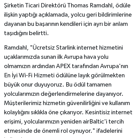
Şirketin Ticari Direktörü Thomas Ramdahl, ödüle
ilişkin yaptığı açıklamada, yolcu geri bildirimlerine
dayanan bu başarının kendileri için ayrı bir anlam
taşıdığını belirtti.
Ramdahl, "Ücretsiz Starlink internet hizmetini
uçaklarımızda sunan ilk Avrupa hava yolu
olmamızın ardından APEX tarafından Avrupa'nın
En İyi Wi-Fi Hizmeti ödülüne layık görülmekten
büyük onur duyuyoruz. Bu ödül tamamen
yolcularımızın değerlendirmelerine dayanıyor.
Müşterilerimiz hizmetin güvenilirliğini ve kullanım
kolaylığını sıklıkla öne çıkarıyor. Kesintisiz internet
erişimi, yolcularımızın yeniden airBaltic'i tercih
etmesinde de önemli rol oynuyor." ifadelerini