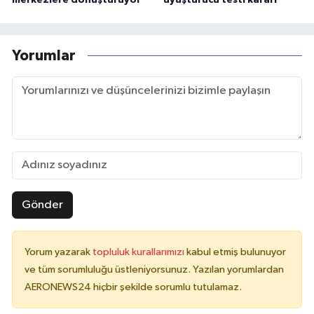
Yorumlar
Gönder
Yorum yazarak
topluluk kurallarımızı
kabul etmiş bulunuyor
ve tüm sorumluluğu üstleniyorsunuz. Yazılan yorumlardan
AERONEWS24 hiçbir şekilde sorumlu tutulamaz.