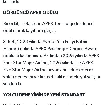
kullandı.
DÖRDÜNCÜ APEX ÖDÜLÜ
Bu ödül, airBaltic'in APEX'ten aldığı dördüncü
ödül olarak kayıtlara geçti.
Şirket, 2023 yılında Avrupa'nın En İyi Kabin
Hizmeti dalında APEX Passenger Choice Award
ödülünü kazanmıştı. Ardından 2025 yılında APEX
Four Star Major Airline, 2026 yılında ise APEX
Five Star Major Airline unvanlarını elde ederek
yolcu deneyimi ve hizmet kalitesindeki yükselişini
sürdürdü.
YOLCU DENEYİMİNDE YENİ STANDART