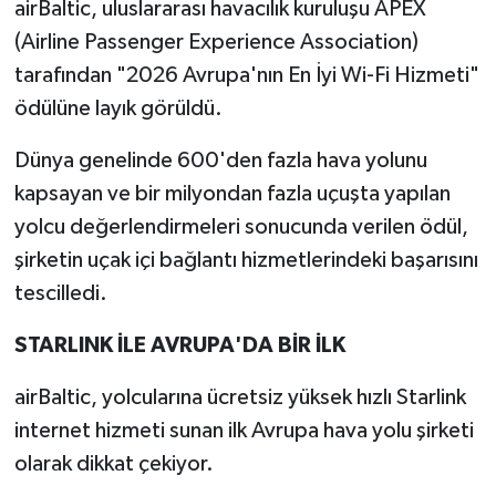
airBaltic, uluslararası havacılık kuruluşu APEX
(Airline Passenger Experience Association)
tarafından "2026 Avrupa'nın En İyi Wi-Fi Hizmeti"
ödülüne layık görüldü.
Dünya genelinde 600'den fazla hava yolunu
kapsayan ve bir milyondan fazla uçuşta yapılan
yolcu değerlendirmeleri sonucunda verilen ödül,
şirketin uçak içi bağlantı hizmetlerindeki başarısını
tescilledi.
STARLINK İLE AVRUPA'DA BİR İLK
airBaltic, yolcularına ücretsiz yüksek hızlı Starlink
internet hizmeti sunan ilk Avrupa hava yolu şirketi
olarak dikkat çekiyor.