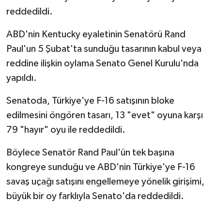
reddedildi.
ABD'nin Kentucky eyaletinin Senatörü Rand
Paul'un 5 Şubat'ta sunduğu tasarının kabul veya
reddine ilişkin oylama Senato Genel Kurulu'nda
yapıldı.
Senatoda, Türkiye'ye F-16 satışının bloke
edilmesini öngören tasarı, 13 "evet" oyuna karşı
79 "hayır" oyu ile reddedildi.
Böylece Senatör Rand Paul'ün tek başına
kongreye sunduğu ve ABD'nin Türkiye'ye F-16
savaş uçağı satışını engellemeye yönelik girişimi,
büyük bir oy farklıyla Senato'da reddedildi.