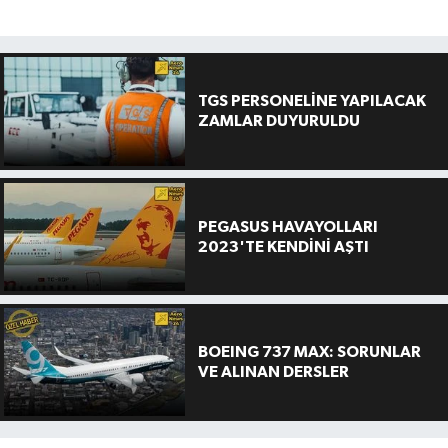
TGS PERSONELİNE YAPILACAK
ZAMLAR DUYURULDU
PEGASUS HAVAYOLLARI
2023'TE KENDİNİ AŞTI
BOEING 737 MAX: SORUNLAR
VE ALINAN DERSLER