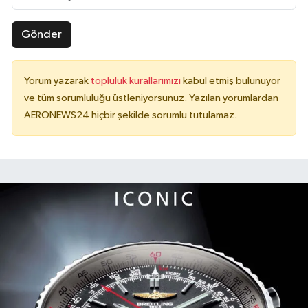
Gönder
Yorum yazarak
topluluk kurallarımızı
kabul etmiş bulunuyor
ve tüm sorumluluğu üstleniyorsunuz. Yazılan yorumlardan
AERONEWS24 hiçbir şekilde sorumlu tutulamaz.