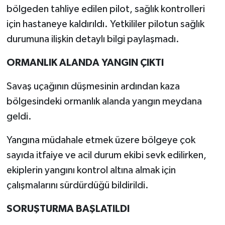
bölgeden tahliye edilen pilot, sağlık kontrolleri
için hastaneye kaldırıldı. Yetkililer pilotun sağlık
durumuna ilişkin detaylı bilgi paylaşmadı.
ORMANLIK ALANDA YANGIN ÇIKTI
Savaş uçağının düşmesinin ardından kaza
bölgesindeki ormanlık alanda yangın meydana
geldi.
Yangına müdahale etmek üzere bölgeye çok
sayıda itfaiye ve acil durum ekibi sevk edilirken,
ekiplerin yangını kontrol altına almak için
çalışmalarını sürdürdüğü bildirildi.
SORUŞTURMA BAŞLATILDI