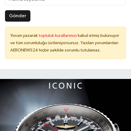
Gönder
Yorum yazarak
topluluk kurallarımızı
kabul etmiş bulunuyor
ve tüm sorumluluğu üstleniyorsunuz. Yazılan yorumlardan
AERONEWS24 hiçbir şekilde sorumlu tutulamaz.