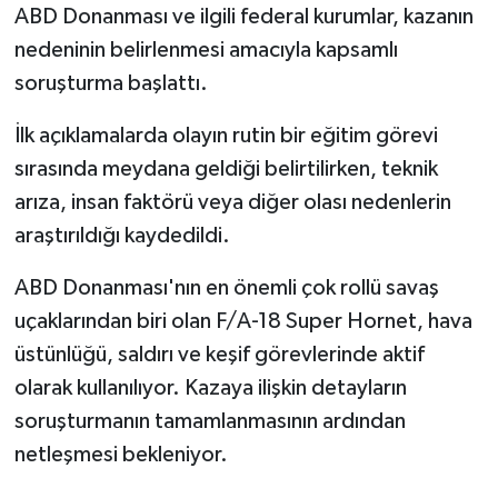
ABD Donanması ve ilgili federal kurumlar, kazanın
nedeninin belirlenmesi amacıyla kapsamlı
soruşturma başlattı.
İlk açıklamalarda olayın rutin bir eğitim görevi
sırasında meydana geldiği belirtilirken, teknik
arıza, insan faktörü veya diğer olası nedenlerin
araştırıldığı kaydedildi.
ABD Donanması'nın en önemli çok rollü savaş
uçaklarından biri olan F/A-18 Super Hornet, hava
üstünlüğü, saldırı ve keşif görevlerinde aktif
olarak kullanılıyor. Kazaya ilişkin detayların
soruşturmanın tamamlanmasının ardından
netleşmesi bekleniyor.