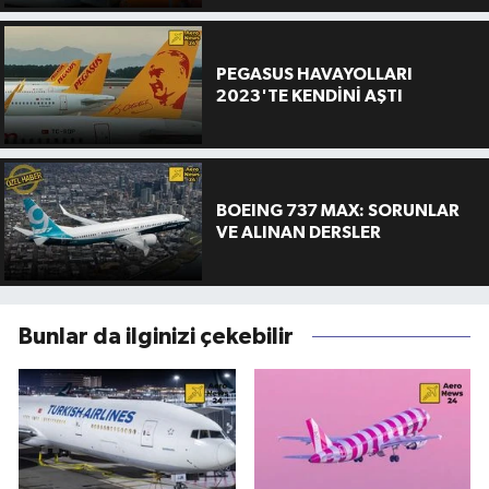
PEGASUS HAVAYOLLARI
2023'TE KENDİNİ AŞTI
BOEING 737 MAX: SORUNLAR
VE ALINAN DERSLER
Bunlar da ilginizi çekebilir