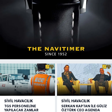
SIVIL HAVACILIK
SIVIL HAVACILIK
TGS PERSONELİNE
SERKAN KAPTAN İLE GÜLİZ
YAPILACAK ZAMLAR
ÖZTÜRK CEO AGENDA