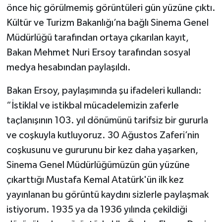
önce hiç görülmemiş görüntüleri gün yüzüne çıktı.
Kültür ve Turizm Bakanlığı’na bağlı Sinema Genel
Müdürlüğü tarafından ortaya çıkarılan kayıt,
Bakan Mehmet Nuri Ersoy tarafından sosyal
medya hesabından paylaşıldı.
Bakan Ersoy, paylaşımında şu ifadeleri kullandı:
“İstiklal ve istikbal mücadelemizin zaferle
taçlanışının 103. yıl dönümünü tarifsiz bir gururla
ve coşkuyla kutluyoruz. 30 Ağustos Zaferi’nin
coşkusunu ve gururunu bir kez daha yaşarken,
Sinema Genel Müdürlüğümüzün gün yüzüne
çıkarttığı Mustafa Kemal Atatürk'ün ilk kez
yayınlanan bu görüntü kaydını sizlerle paylaşmak
istiyorum. 1935 ya da 1936 yılında çekildiği