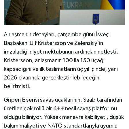
Anlaşmanın detayları, çarşamba günü İsveç
Başbakanı Ulf Kristersson ve Zelenskiy’in
imzaladığı niyet mektubunun ardından netleşti.
Kristersson, anlaşmanın 100 ila 150 uçağı
kapsadığını ve ilk teslimatların üç yıl içinde, yani
2026 civarında gerçekleştirilebileceğini
belirtmişti.
Gripen E serisi savaş uçaklarının, Saab tarafından
üretilen çok rollü bir 4++ nesil savaş platformu
olduğu biliniyor. Yüksek manevra kabiliyeti, düşük
bakım maliyeti ve NATO standartlarıyla uyumlu