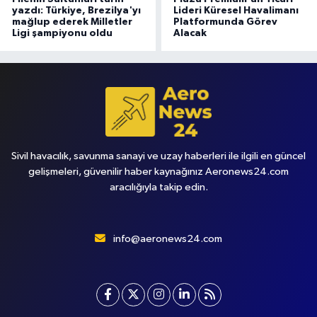
yazdı: Türkiye, Brezilya'yı
Lideri Küresel Havalimanı
mağlup ederek Milletler
Platformunda Görev
Ligi şampiyonu oldu
Alacak
Sivil havacılık, savunma sanayi ve uzay haberleri ile ilgili en güncel
gelişmeleri, güvenilir haber kaynağınız Aeronews24.com
aracılığıyla takip edin.
info@aeronews24.com