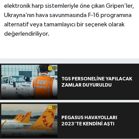
elektronik harp sistemleriyle öne çıkan Gripen’ler,
Ukrayna’nın hava savunmasında F-16 programına
alternatif veya tamamlayıcı bir seçenek olarak
değerlendiriliyor.
TGS PERSONELİNE YAPILACAK
ZAMLAR DUYURULDU
PEGASUS HAVAYOLLARI
2023'TE KENDİNİ AŞTI