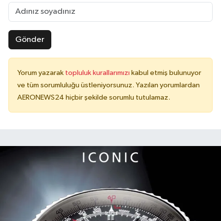
Gönder
Yorum yazarak
topluluk kurallarımızı
kabul etmiş bulunuyor
ve tüm sorumluluğu üstleniyorsunuz. Yazılan yorumlardan
AERONEWS24 hiçbir şekilde sorumlu tutulamaz.