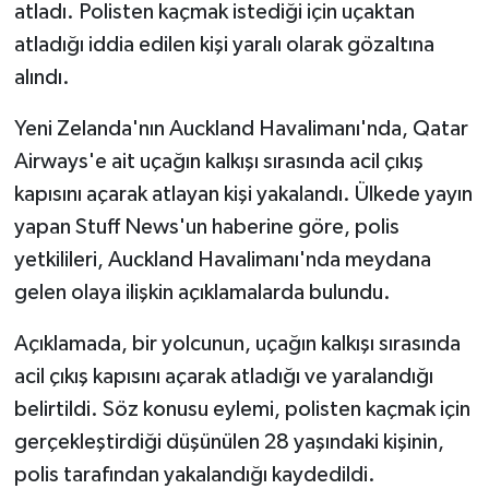
atladı. Polisten kaçmak istediği için uçaktan
atladığı iddia edilen kişi yaralı olarak gözaltına
alındı.
Yeni Zelanda'nın Auckland Havalimanı'nda, Qatar
Airways'e ait uçağın kalkışı sırasında acil çıkış
kapısını açarak atlayan kişi yakalandı. Ülkede yayın
yapan Stuff News'un haberine göre, polis
yetkilileri, Auckland Havalimanı'nda meydana
gelen olaya ilişkin açıklamalarda bulundu.
Açıklamada, bir yolcunun, uçağın kalkışı sırasında
acil çıkış kapısını açarak atladığı ve yaralandığı
belirtildi. Söz konusu eylemi, polisten kaçmak için
gerçekleştirdiği düşünülen 28 yaşındaki kişinin,
polis tarafından yakalandığı kaydedildi.