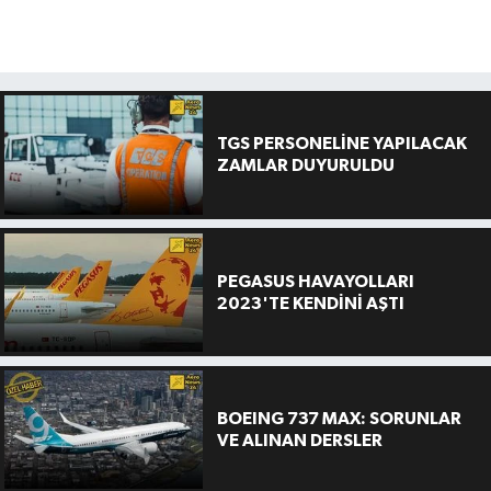
TGS PERSONELİNE YAPILACAK
ZAMLAR DUYURULDU
PEGASUS HAVAYOLLARI
2023'TE KENDİNİ AŞTI
BOEING 737 MAX: SORUNLAR
VE ALINAN DERSLER