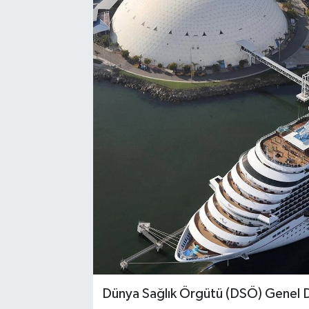
Dünya Sağlık Örgütü (DSÖ) Genel