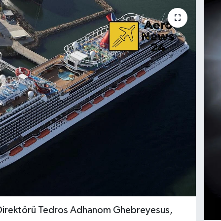
 Direktörü Tedros Adhanom Ghebreyesus,