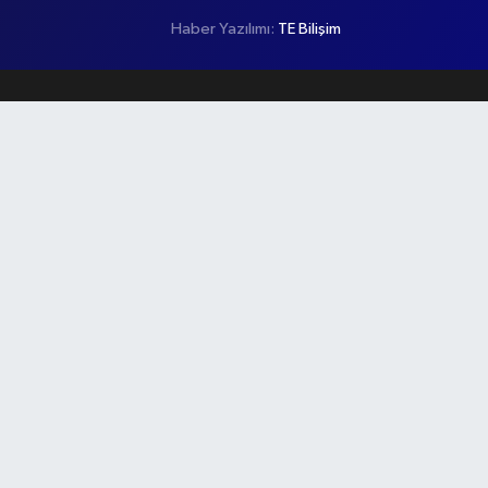
Haber Yazılımı:
TE Bilişim