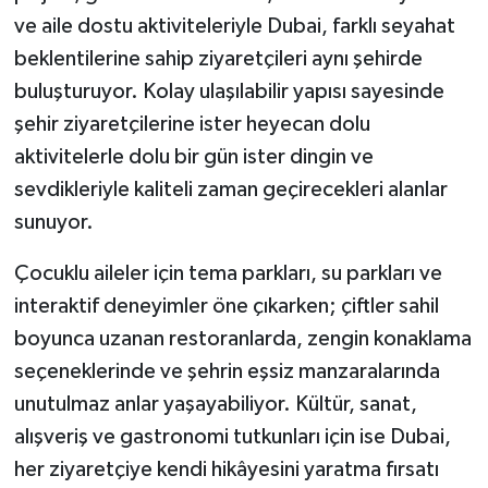
ve aile dostu aktiviteleriyle Dubai, farklı seyahat
beklentilerine sahip ziyaretçileri aynı şehirde
buluşturuyor. Kolay ulaşılabilir yapısı sayesinde
şehir ziyaretçilerine ister heyecan dolu
aktivitelerle dolu bir gün ister dingin ve
sevdikleriyle kaliteli zaman geçirecekleri alanlar
sunuyor.
Çocuklu aileler için tema parkları, su parkları ve
interaktif deneyimler öne çıkarken; çiftler sahil
boyunca uzanan restoranlarda, zengin konaklama
seçeneklerinde ve şehrin eşsiz manzaralarında
unutulmaz anlar yaşayabiliyor. Kültür, sanat,
alışveriş ve gastronomi tutkunları için ise Dubai,
her ziyaretçiye kendi hikâyesini yaratma fırsatı