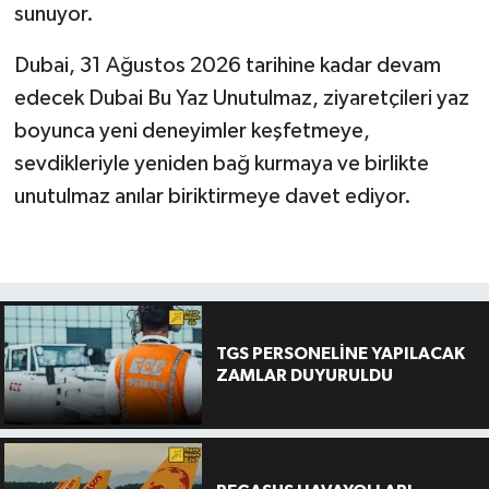
sunuyor.
Dubai, 31 Ağustos 2026 tarihine kadar devam
edecek Dubai Bu Yaz Unutulmaz, ziyaretçileri yaz
boyunca yeni deneyimler keşfetmeye,
sevdikleriyle yeniden bağ kurmaya ve birlikte
unutulmaz anılar biriktirmeye davet ediyor.
TGS PERSONELİNE YAPILACAK
ZAMLAR DUYURULDU