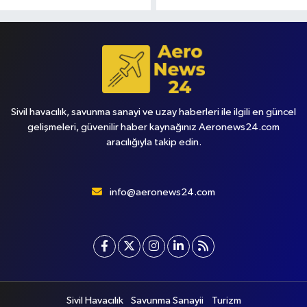
Sivil havacılık, savunma sanayi ve uzay haberleri ile ilgili en güncel
gelişmeleri, güvenilir haber kaynağınız Aeronews24.com
aracılığıyla takip edin.
info@aeronews24.com
Sivil Havacılık
Savunma Sanayii
Turizm