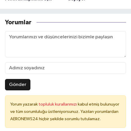
Yorumlar
Gönder
Yorum yazarak
topluluk kurallarımızı
kabul etmiş bulunuyor
ve tüm sorumluluğu üstleniyorsunuz. Yazılan yorumlardan
AERONEWS24 hiçbir şekilde sorumlu tutulamaz.