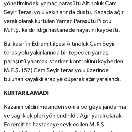
yönetimindeki yamaç paraşütü Altınoluk Cam
Seyir Terası yolu yakınlarında düştü. Kazada ağır
yaralı olarak kurtulan Yamaç Paraşütü Pilotu
M.F.Ş. kaldırıldığı hastanede hayatını kaybetti.
Balıkesir’in Edremit ilçesi Altınoluk Cam Seyir
teras yolu yakınlarında bir tepeden yamaç
paraşütü yapmak isterken kontrolünü kaybeden
M.F.Ş. (57) Cam Seyir teras yolu üzerinde
bulunan kayalıklı araziye düşerek ağır yaralandı.
KURTARILAMADI
Kazanın bildirilmesinden sonra bölgeye jandarma
ve sağlık ekipleri yönlendirildi. Ağır yaralı olarak
Edremit’te hastaneye sevk edilen M.F.Ş.