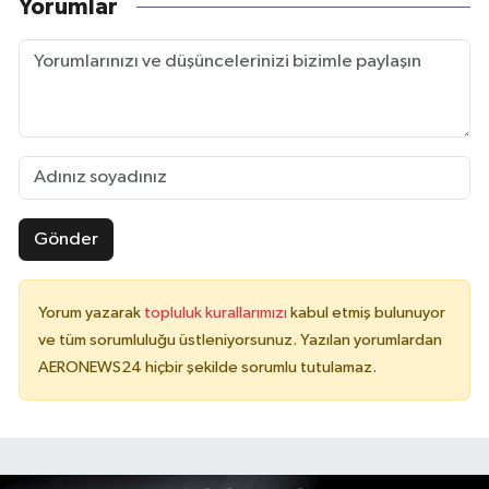
Yorumlar
Gönder
Yorum yazarak
topluluk kurallarımızı
kabul etmiş bulunuyor
ve tüm sorumluluğu üstleniyorsunuz. Yazılan yorumlardan
AERONEWS24 hiçbir şekilde sorumlu tutulamaz.