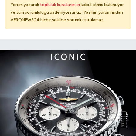
Yorum yazarak
topluluk kurallarımızı
kabul etmiş bulunuyor
ve tüm sorumluluğu üstleniyorsunuz. Yazılan yorumlardan
AERONEWS24 hiçbir şekilde sorumlu tutulamaz.