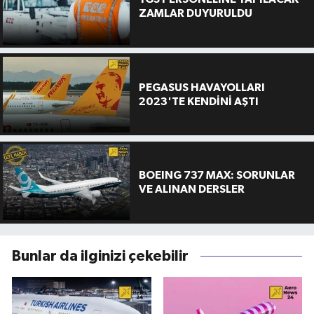
ZAMLAR DUYURULDU
PEGASUS HAVAYOLLARI
2023'TE KENDİNİ AŞTI
BOEING 737 MAX: SORUNLAR
VE ALINAN DERSLER
Bunlar da ilginizi çekebilir