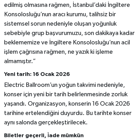
edilmiş olmasına rağmen, İstanbul’daki İngiltere
Konsolosluğu’nun aracı kurumu, talihsiz bir
sistemsel sorun nedeniyle oluşan yoğunluk
sebebiyle grup başvurumuzu, son dakikaya kadar
beklememize ve İngiltere Konsolosluğu’nun acil
işlem çağrısına rağmen, ne yazık ki işleme
almamıştır.”
Yeni tarih: 16 Ocak 2026
Electric Ballroom’un yoğun takvimi nedeniyle,
konser için yeni bir tarih belirlenmesinde zorluk
yaşandı. Organizasyon, konserin 16 Ocak 2026
tarihine ertelendiğini duyurdu. Bu tarihte konser
aynı salonda gerçekleştirilecek.
Biletler geçerli, i̇ade mümkün