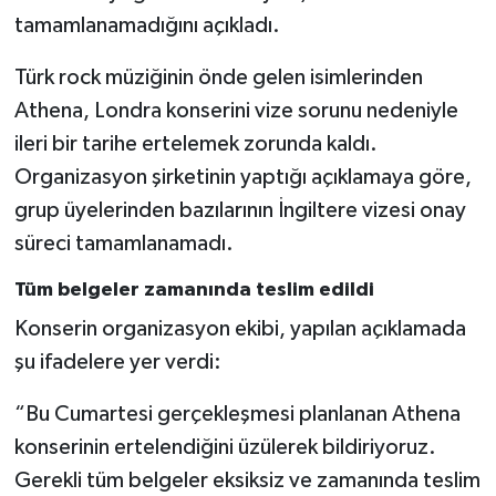
tamamlanamadığını açıkladı.
Türk rock müziğinin önde gelen isimlerinden
Athena, Londra konserini vize sorunu nedeniyle
ileri bir tarihe ertelemek zorunda kaldı.
Organizasyon şirketinin yaptığı açıklamaya göre,
grup üyelerinden bazılarının İngiltere vizesi onay
süreci tamamlanamadı.
Tüm belgeler zamanında teslim edildi
Konserin organizasyon ekibi, yapılan açıklamada
şu ifadelere yer verdi:
“Bu Cumartesi gerçekleşmesi planlanan Athena
konserinin ertelendiğini üzülerek bildiriyoruz.
Gerekli tüm belgeler eksiksiz ve zamanında teslim