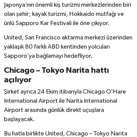
Japonya’nın önemli kış turizmi merkezlerinden biri
olan şehir; kayak turizmi, Hokkaido mutfağı ve
ünlü Sapporo Kar Festivali ile öne çıkıyor.
United, San Francisco aktarma merkezi üzerinden
yaklaşık 80 farklı ABD kentinden yolcuları
Sapporo’ya bağlamayı hedefliyor.
Chicago – Tokyo Narita hattı
açılıyor
Şirket ayrıca 24 Ekim itibarıyla Chicago O'Hare
International Airport ile Narita International
Airport arasında günlük direkt uçuşlara
başlayacak.
Bu hatla birlikte United, Chicago – Tokyo Narita