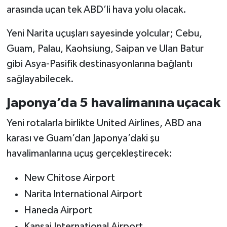
arasında uçan tek ABD’li hava yolu olacak.
Yeni Narita uçuşları sayesinde yolcular; Cebu,
Guam, Palau, Kaohsiung, Saipan ve Ulan Batur
gibi Asya-Pasifik destinasyonlarına bağlantı
sağlayabilecek.
Japonya’da 5 havalimanına uçacak
Yeni rotalarla birlikte United Airlines, ABD ana
karası ve Guam’dan Japonya’daki şu
havalimanlarına uçuş gerçekleştirecek:
New Chitose Airport
Narita International Airport
Haneda Airport
Kansai International Airport