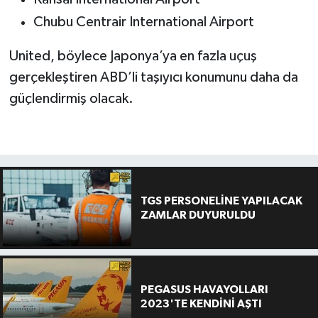
Chubu Centrair International Airport
United, böylece Japonya’ya en fazla uçuş
gerçekleştiren ABD’li taşıyıcı konumunu daha da
güçlendirmiş olacak.
TGS PERSONELİNE YAPILACAK
ZAMLAR DUYURULDU
PEGASUS HAVAYOLLARI
2023'TE KENDİNİ AŞTI