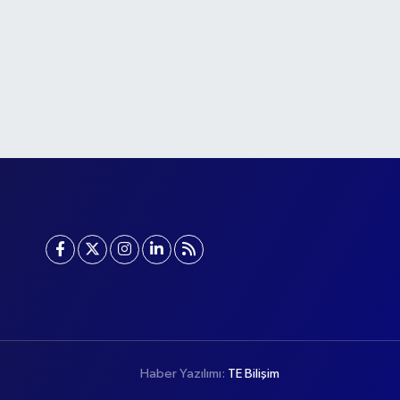
Haber Yazılımı:
TE Bilişim