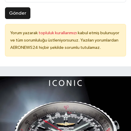
Gönder
Yorum yazarak
topluluk kurallarımızı
kabul etmiş bulunuyor
ve tüm sorumluluğu üstleniyorsunuz. Yazılan yorumlardan
AERONEWS24 hiçbir şekilde sorumlu tutulamaz.