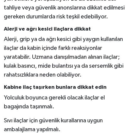
tahliye veya güvenlik anonslarına dikkat edilmesi
gereken durumlarda risk teşkil edebiliyor.
Alerji ve ağrı kesici ilaçlara dikkat
Alerji, grip ya da ağrı kesici gibi yaygın kullanılan
ilaçlar da kabin içinde farklı reaksiyonlar
yaratabilir. Uzmana danışılmadan alınan ilaçlar;
kulak basıncı, mide bulantısı ya da sersemlik gibi
rahatsızlıklara neden olabiliyor.
Kabine ilaç taşırken bunlara dikkat edin
Yolculuk boyunca gerekli olacak ilaçlar el
bagajında taşınmalı.
Sıvı ilaçlar için güvenlik kurallarına uygun
ambalajlama yapılmalı.