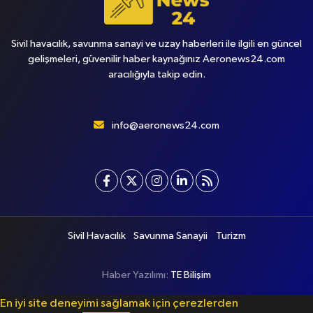
Sivil havacılık, savunma sanayi ve uzay haberleri ile ilgili en güncel
gelişmeleri, güvenilir haber kaynağınız Aeronews24.com
aracılığıyla takip edin.
info@aeronews24.com
Sivil Havacılık
Savunma Sanayii
Turizm
Haber Yazılımı:
TE Bilişim
En iyi site deneyimi sağlamak için çerezlerden