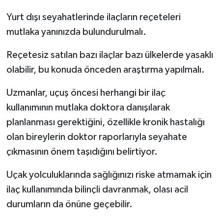
Yurt dışı seyahatlerinde ilaçların reçeteleri
mutlaka yanınızda bulundurulmalı.
Reçetesiz satılan bazı ilaçlar bazı ülkelerde yasaklı
olabilir, bu konuda önceden araştırma yapılmalı.
Uzmanlar, uçuş öncesi herhangi bir ilaç
kullanımının mutlaka doktora danışılarak
planlanması gerektiğini, özellikle kronik hastalığı
olan bireylerin doktor raporlarıyla seyahate
çıkmasının önem taşıdığını belirtiyor.
Uçak yolculuklarında sağlığınızı riske atmamak için
ilaç kullanımında bilinçli davranmak, olası acil
durumların da önüne geçebilir.