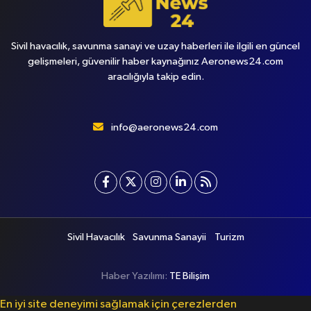
Sivil havacılık, savunma sanayi ve uzay haberleri ile ilgili en güncel
gelişmeleri, güvenilir haber kaynağınız Aeronews24.com
aracılığıyla takip edin.
info@aeronews24.com
Sivil Havacılık
Savunma Sanayii
Turizm
Haber Yazılımı:
TE Bilişim
En iyi site deneyimi sağlamak için çerezlerden