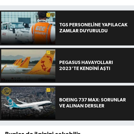
TGS PERSONELİNE YAPILACAK
ZAMLAR DUYURULDU
PEGASUS HAVAYOLLARI
2023'TE KENDİNİ AŞTI
BOEING 737 MAX: SORUNLAR
VE ALINAN DERSLER