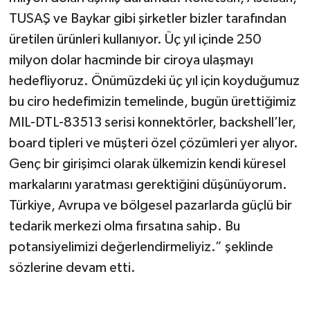
TUSAŞ ve Baykar gibi şirketler bizler tarafından
üretilen ürünleri kullanıyor. Üç yıl içinde 250
milyon dolar hacminde bir ciroya ulaşmayı
hedefliyoruz. Önümüzdeki üç yıl için koyduğumuz
bu ciro hedefimizin temelinde, bugün ürettiğimiz
MIL-DTL-83513 serisi konnektörler, backshell’ler,
board tipleri ve müşteri özel çözümleri yer alıyor.
Genç bir girişimci olarak ülkemizin kendi küresel
markalarını yaratması gerektiğini düşünüyorum.
Türkiye, Avrupa ve bölgesel pazarlarda güçlü bir
tedarik merkezi olma fırsatına sahip. Bu
potansiyelimizi değerlendirmeliyiz.” şeklinde
sözlerine devam etti.