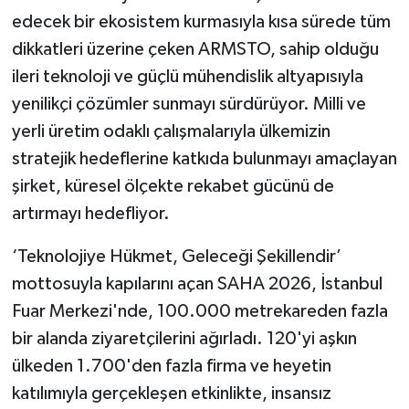
edecek bir ekosistem kurmasıyla kısa sürede tüm
dikkatleri üzerine çeken ARMSTO, sahip olduğu
ileri teknoloji ve güçlü mühendislik altyapısıyla
yenilikçi çözümler sunmayı sürdürüyor. Milli ve
yerli üretim odaklı çalışmalarıyla ülkemizin
stratejik hedeflerine katkıda bulunmayı amaçlayan
şirket, küresel ölçekte rekabet gücünü de
artırmayı hedefliyor.
‘Teknolojiye Hükmet, Geleceği Şekillendir’
mottosuyla kapılarını açan SAHA 2026, İstanbul
Fuar Merkezi'nde, 100.000 metrekareden fazla
bir alanda ziyaretçilerini ağırladı. 120'yi aşkın
ülkeden 1.700'den fazla firma ve heyetin
katılımıyla gerçekleşen etkinlikte, insansız