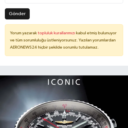
Gönder
Yorum yazarak
topluluk kurallarımızı
kabul etmiş bulunuyor
ve tüm sorumluluğu üstleniyorsunuz. Yazılan yorumlardan
AERONEWS24 hiçbir şekilde sorumlu tutulamaz.