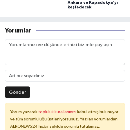
Ankara ve Kapadokya'yı
keşfedecek
Yorumlar
Gönder
Yorum yazarak
topluluk kurallarımızı
kabul etmiş bulunuyor
ve tüm sorumluluğu üstleniyorsunuz. Yazılan yorumlardan
AERONEWS24 hiçbir şekilde sorumlu tutulamaz.