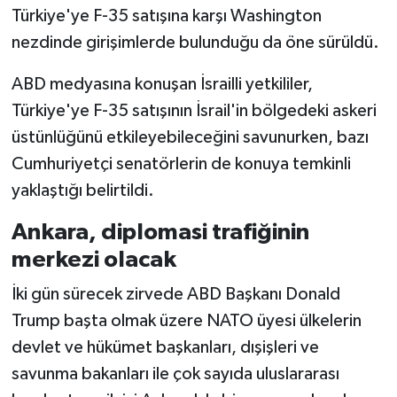
Türkiye'ye F-35 satışına karşı Washington
nezdinde girişimlerde bulunduğu da öne sürüldü.
ABD medyasına konuşan İsrailli yetkililer,
Türkiye'ye F-35 satışının İsrail'in bölgedeki askeri
üstünlüğünü etkileyebileceğini savunurken, bazı
Cumhuriyetçi senatörlerin de konuya temkinli
yaklaştığı belirtildi.
Ankara, diplomasi trafiğinin
merkezi olacak
İki gün sürecek zirvede ABD Başkanı Donald
Trump başta olmak üzere NATO üyesi ülkelerin
devlet ve hükümet başkanları, dışişleri ve
savunma bakanları ile çok sayıda uluslararası