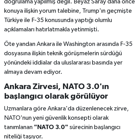
doğrulama yapılmış değil. Beyaz Saray daha önce
konuya ilişkin yorum talebine, Trump'ın geçmişte
Türkiye ile F-35 konusunda yaptığı olumlu
açıklamaları hatırlatmakla yetinmişti.
Öte yandan Ankara ile Washington arasında F-35
dosyasına ilişkin teknik görüşmelerin sürdüğü
yönündeki iddialar da uluslararası basında yer
almaya devam ediyor.
Ankara Zirvesi, NATO 3.0'ın
başlangıcı olarak görülüyor
Uzmanlara göre Ankara'da düzenlenecek zirve,
NATO'nun yeni güvenlik konsepti olarak
tanımlanan
"NATO 3.0"
sürecinin başlangıcı
niteliği taşıyor.