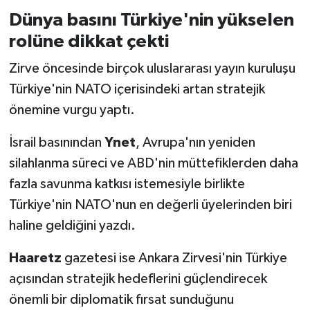
Dünya basını Türkiye'nin yükselen
rolüne dikkat çekti
Zirve öncesinde birçok uluslararası yayın kuruluşu
Türkiye'nin NATO içerisindeki artan stratejik
önemine vurgu yaptı.
İsrail basınından
Ynet
, Avrupa'nın yeniden
silahlanma süreci ve ABD'nin müttefiklerden daha
fazla savunma katkısı istemesiyle birlikte
Türkiye'nin NATO'nun en değerli üyelerinden biri
haline geldiğini yazdı.
Haaretz
gazetesi ise Ankara Zirvesi'nin Türkiye
açısından stratejik hedeflerini güçlendirecek
önemli bir diplomatik fırsat sunduğunu