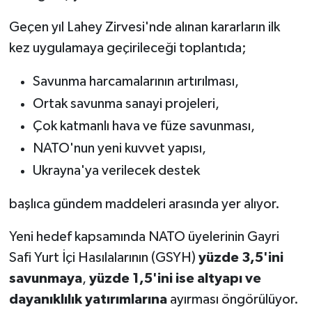
Geçen yıl Lahey Zirvesi'nde alınan kararların ilk
kez uygulamaya geçirileceği toplantıda;
Savunma harcamalarının artırılması,
Ortak savunma sanayi projeleri,
Çok katmanlı hava ve füze savunması,
NATO'nun yeni kuvvet yapısı,
Ukrayna'ya verilecek destek
başlıca gündem maddeleri arasında yer alıyor.
Yeni hedef kapsamında NATO üyelerinin Gayri
Safi Yurt İçi Hasılalarının (GSYH)
yüzde 3,5'ini
savunmaya
,
yüzde 1,5'ini ise altyapı ve
dayanıklılık yatırımlarına
ayırması öngörülüyor.