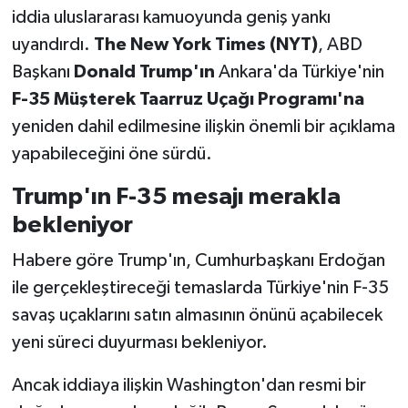
iddia uluslararası kamuoyunda geniş yankı
uyandırdı.
The New York Times (NYT)
, ABD
Başkanı
Donald Trump'ın
Ankara'da Türkiye'nin
F-35 Müşterek Taarruz Uçağı Programı'na
yeniden dahil edilmesine ilişkin önemli bir açıklama
yapabileceğini öne sürdü.
Trump'ın F-35 mesajı merakla
bekleniyor
Habere göre Trump'ın, Cumhurbaşkanı Erdoğan
ile gerçekleştireceği temaslarda Türkiye'nin F-35
savaş uçaklarını satın almasının önünü açabilecek
yeni süreci duyurması bekleniyor.
Ancak iddiaya ilişkin Washington'dan resmi bir