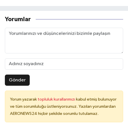
Yorumlar
Gönder
Yorum yazarak
topluluk kurallarımızı
kabul etmiş bulunuyor
ve tüm sorumluluğu üstleniyorsunuz. Yazılan yorumlardan
AERONEWS24 hiçbir şekilde sorumlu tutulamaz.