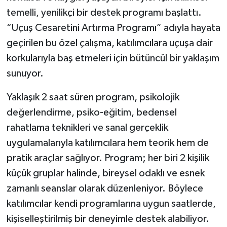
temelli, yenilikçi bir destek programı başlattı.
“Uçuş Cesaretini Artırma Programı” adıyla hayata
geçirilen bu özel çalışma, katılımcılara uçuşa dair
korkularıyla baş etmeleri için bütüncül bir yaklaşım
sunuyor.
Yaklaşık 2 saat süren program, psikolojik
değerlendirme, psiko-eğitim, bedensel
rahatlama teknikleri ve sanal gerçeklik
uygulamalarıyla katılımcılara hem teorik hem de
pratik araçlar sağlıyor. Program; her biri 2 kişilik
küçük gruplar halinde, bireysel odaklı ve esnek
zamanlı seanslar olarak düzenleniyor. Böylece
katılımcılar kendi programlarına uygun saatlerde,
kişiselleştirilmiş bir deneyimle destek alabiliyor.