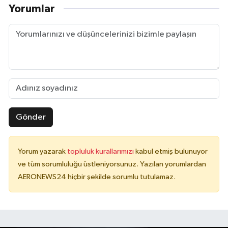
Yorumlar
Gönder
Yorum yazarak
topluluk kurallarımızı
kabul etmiş bulunuyor
ve tüm sorumluluğu üstleniyorsunuz. Yazılan yorumlardan
AERONEWS24 hiçbir şekilde sorumlu tutulamaz.