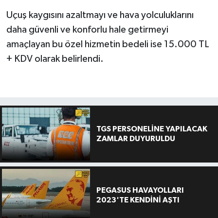
Uçuş kaygısını azaltmayı ve hava yolculuklarını
daha güvenli ve konforlu hale getirmeyi
amaçlayan bu özel hizmetin bedeli ise 15.000 TL
+ KDV olarak belirlendi.
TGS PERSONELİNE YAPILACAK
ZAMLAR DUYURULDU
PEGASUS HAVAYOLLARI
2023'TE KENDİNİ AŞTI