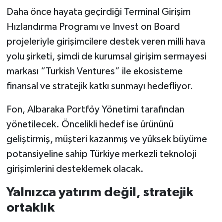
Daha önce hayata geçirdiği Terminal Girişim
Hızlandırma Programı ve Invest on Board
projeleriyle girişimcilere destek veren milli hava
yolu şirketi, şimdi de kurumsal girişim sermayesi
markası “Turkish Ventures” ile ekosisteme
finansal ve stratejik katkı sunmayı hedefliyor.
Fon, Albaraka Portföy Yönetimi tarafından
yönetilecek. Öncelikli hedef ise ürününü
geliştirmiş, müşteri kazanmış ve yüksek büyüme
potansiyeline sahip Türkiye merkezli teknoloji
girişimlerini desteklemek olacak.
Yalnızca yatırım değil, stratejik
ortaklık