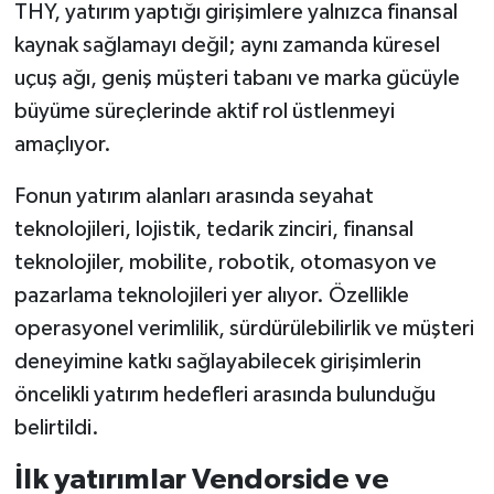
THY, yatırım yaptığı girişimlere yalnızca finansal
kaynak sağlamayı değil; aynı zamanda küresel
uçuş ağı, geniş müşteri tabanı ve marka gücüyle
büyüme süreçlerinde aktif rol üstlenmeyi
amaçlıyor.
Fonun yatırım alanları arasında seyahat
teknolojileri, lojistik, tedarik zinciri, finansal
teknolojiler, mobilite, robotik, otomasyon ve
pazarlama teknolojileri yer alıyor. Özellikle
operasyonel verimlilik, sürdürülebilirlik ve müşteri
deneyimine katkı sağlayabilecek girişimlerin
öncelikli yatırım hedefleri arasında bulunduğu
belirtildi.
İlk yatırımlar Vendorside ve