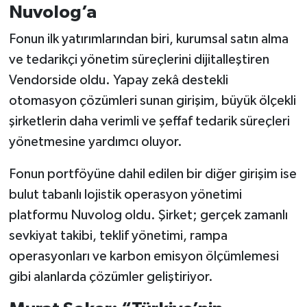
Nuvolog’a
Fonun ilk yatırımlarından biri, kurumsal satın alma
ve tedarikçi yönetim süreçlerini dijitalleştiren
Vendorside oldu. Yapay zekâ destekli
otomasyon çözümleri sunan girişim, büyük ölçekli
şirketlerin daha verimli ve şeffaf tedarik süreçleri
yönetmesine yardımcı oluyor.
Fonun portföyüne dahil edilen bir diğer girişim ise
bulut tabanlı lojistik operasyon yönetimi
platformu Nuvolog oldu. Şirket; gerçek zamanlı
sevkiyat takibi, teklif yönetimi, rampa
operasyonları ve karbon emisyon ölçümlemesi
gibi alanlarda çözümler geliştiriyor.