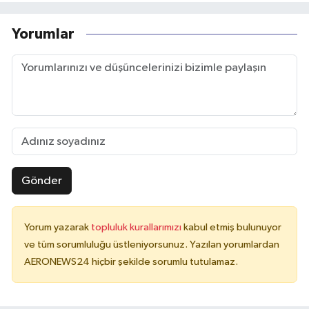
Yorumlar
Gönder
Yorum yazarak
topluluk kurallarımızı
kabul etmiş bulunuyor
ve tüm sorumluluğu üstleniyorsunuz. Yazılan yorumlardan
AERONEWS24 hiçbir şekilde sorumlu tutulamaz.