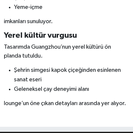
Yeme-içme
imkanları sunuluyor.
Yerel kültür vurgusu
Tasarımda Guangzhou’nun yerel kültürü ön
planda tutuldu.
Şehrin simgesi kapok çiçeğinden esinlenen
sanat eseri
Geleneksel çay deneyimi alanı
lounge’un öne çıkan detayları arasında yer alıyor.