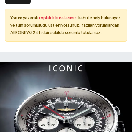
Yorum yazarak
topluluk kurallarımızı
kabul etmiş bulunuyor
ve tüm sorumluluğu üstleniyorsunuz. Yazılan yorumlardan
AERONEWS24 hiçbir şekilde sorumlu tutulamaz.