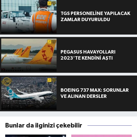
TGS PERSONELİNE YAPILACAK
ZAMLAR DUYURULDU
PEGASUS HAVAYOLLARI
2023'TE KENDİNİ AŞTI
BOEING 737 MAX: SORUNLAR
VE ALINAN DERSLER
Bunlar da ilginizi çekebilir