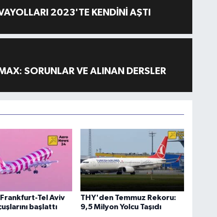
AYOLLARI 2023'TE KENDİNİ AŞTI
MAX: SORUNLAR VE ALINAN DERSLER
Frankfurt-Tel Aviv
THY'den Temmuz Rekoru:
uşlarını başlattı
9,5 Milyon Yolcu Taşıdı