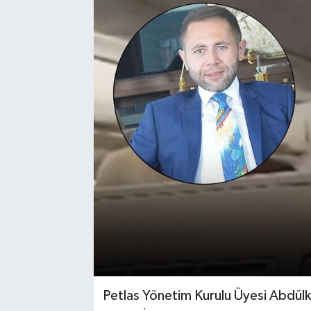
Petlas Yönetim Kurulu Üyesi Abdülk