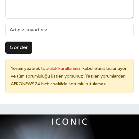
Gönder
Yorum yazarak
topluluk kurallarımızı
kabul etmiş bulunuyor
ve tüm sorumluluğu üstleniyorsunuz. Yazılan yorumlardan
AERONEWS24 hiçbir şekilde sorumlu tutulamaz.