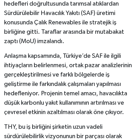
hedefleri doğrultusunda tarımsal atıklardan
Sürdürülebilir Havacılık Yakıtı (SAF) üretimi
konusunda Çalık Renewables ile stratejik iş
birliğine gitti. Taraflar arasında bir mutabakat
zaptı (MoU) imzalandı.
Anlaşma kapsamında, Türkiye’de SAF ile ilgili
ihtiyaçların belirlenmesi, ortak pazar analizlerinin
gerçekleştirilmesi ve farklı bölgelerde iş
geliştirme ile farkındalık çalışmaları yapılması
hedefleniyor. Projenin temel amacı, havacılıkta
düşük karbonlu yakıt kullanımının artırılması ve
çevresel etkinin azaltılması olarak öne çıkıyor.
THY, bu iş birliğini şirketin uzun vadeli
sürdürülebilirlik vizyonunun bir parçası olarak