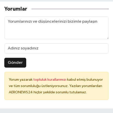
Yorumlar
Gönder
Yorum yazarak
topluluk kurallarımızı
kabul etmiş bulunuyor
ve tüm sorumluluğu üstleniyorsunuz. Yazılan yorumlardan
AERONEWS24 hiçbir şekilde sorumlu tutulamaz.