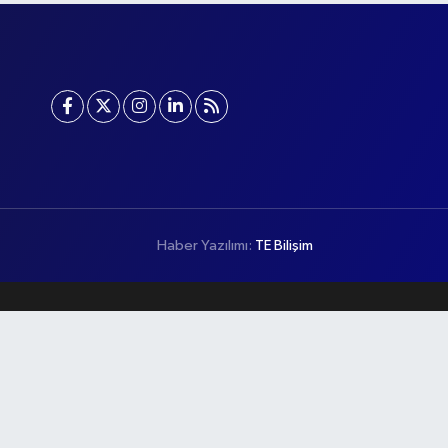
Haber Yazılımı:
TE Bilişim