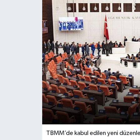
TBMM’de kabul edilen yeni düzenle