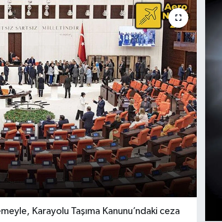
meyle, Karayolu Taşıma Kanunu’ndaki ceza