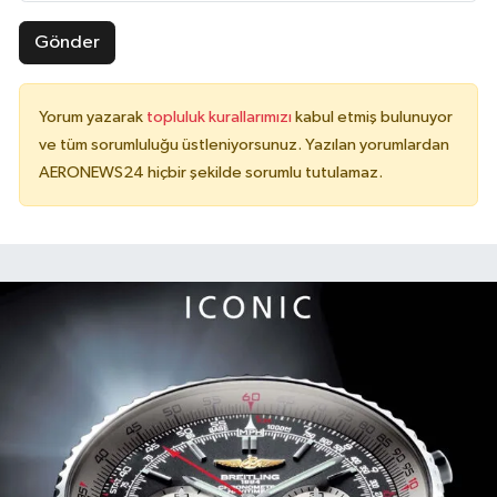
Gönder
Yorum yazarak
topluluk kurallarımızı
kabul etmiş bulunuyor
ve tüm sorumluluğu üstleniyorsunuz. Yazılan yorumlardan
AERONEWS24 hiçbir şekilde sorumlu tutulamaz.