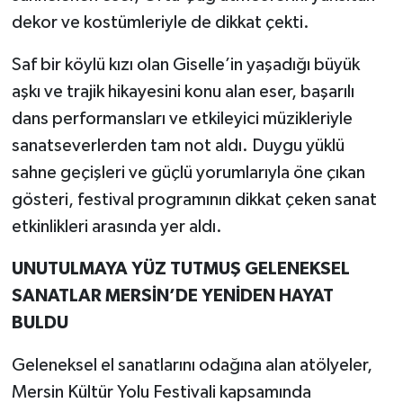
dekor ve kostümleriyle de dikkat çekti.
Saf bir köylü kızı olan Giselle’in yaşadığı büyük
aşkı ve trajik hikayesini konu alan eser, başarılı
dans performansları ve etkileyici müzikleriyle
sanatseverlerden tam not aldı. Duygu yüklü
sahne geçişleri ve güçlü yorumlarıyla öne çıkan
gösteri, festival programının dikkat çeken sanat
etkinlikleri arasında yer aldı.
UNUTULMAYA YÜZ TUTMUŞ GELENEKSEL
SANATLAR MERSİN’DE YENİDEN HAYAT
BULDU
Geleneksel el sanatlarını odağına alan atölyeler,
Mersin Kültür Yolu Festivali kapsamında