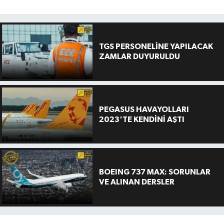
TGS PERSONELİNE YAPILACAK
ZAMLAR DUYURULDU
PEGASUS HAVAYOLLARI
2023'TE KENDİNİ AŞTI
BOEING 737 MAX: SORUNLAR
VE ALINAN DERSLER