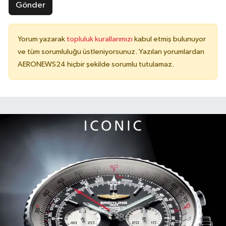
Gönder
Yorum yazarak
topluluk kurallarımızı
kabul etmiş bulunuyor
ve tüm sorumluluğu üstleniyorsunuz. Yazılan yorumlardan
AERONEWS24 hiçbir şekilde sorumlu tutulamaz.