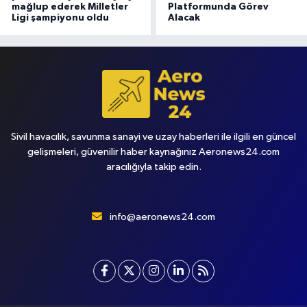
mağlup ederek Milletler
Platformunda Görev
Ligi şampiyonu oldu
Alacak
Sivil havacılık, savunma sanayi ve uzay haberleri ile ilgili en güncel
gelişmeleri, güvenilir haber kaynağınız Aeronews24.com
aracılığıyla takip edin.
info@aeronews24.com