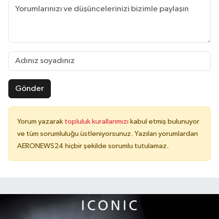
Gönder
Yorum yazarak
topluluk kurallarımızı
kabul etmiş bulunuyor
ve tüm sorumluluğu üstleniyorsunuz. Yazılan yorumlardan
AERONEWS24 hiçbir şekilde sorumlu tutulamaz.