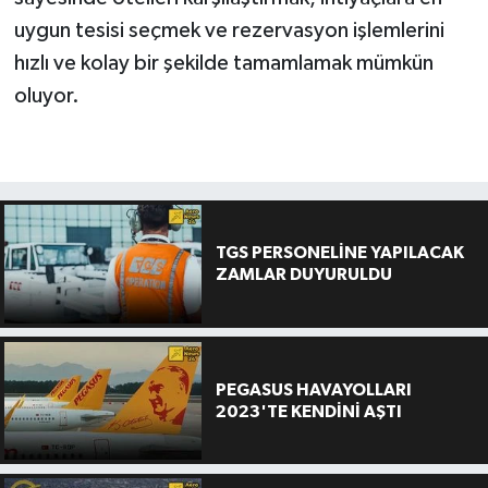
uygun tesisi seçmek ve rezervasyon işlemlerini
hızlı ve kolay bir şekilde tamamlamak mümkün
oluyor.
TGS PERSONELİNE YAPILACAK
ZAMLAR DUYURULDU
PEGASUS HAVAYOLLARI
2023'TE KENDİNİ AŞTI