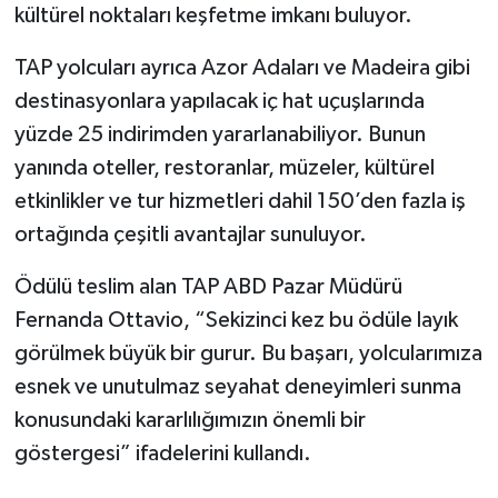
kültürel noktaları keşfetme imkanı buluyor.
TAP yolcuları ayrıca Azor Adaları ve Madeira gibi
destinasyonlara yapılacak iç hat uçuşlarında
yüzde 25 indirimden yararlanabiliyor. Bunun
yanında oteller, restoranlar, müzeler, kültürel
etkinlikler ve tur hizmetleri dahil 150’den fazla iş
ortağında çeşitli avantajlar sunuluyor.
Ödülü teslim alan TAP ABD Pazar Müdürü
Fernanda Ottavio, “Sekizinci kez bu ödüle layık
görülmek büyük bir gurur. Bu başarı, yolcularımıza
esnek ve unutulmaz seyahat deneyimleri sunma
konusundaki kararlılığımızın önemli bir
göstergesi” ifadelerini kullandı.