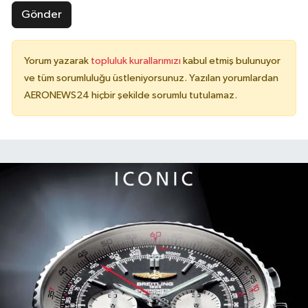
Gönder
Yorum yazarak
topluluk kurallarımızı
kabul etmiş bulunuyor
ve tüm sorumluluğu üstleniyorsunuz. Yazılan yorumlardan
AERONEWS24 hiçbir şekilde sorumlu tutulamaz.