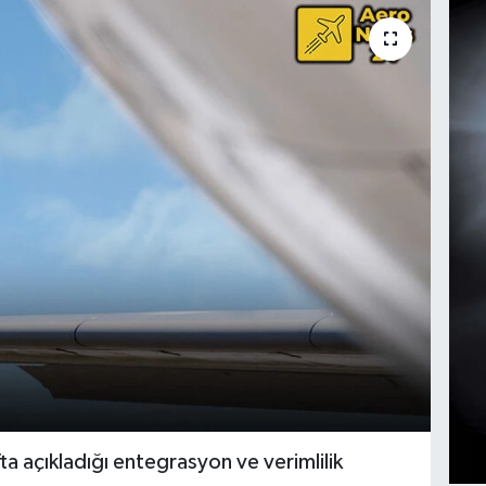
a açıkladığı entegrasyon ve verimlilik