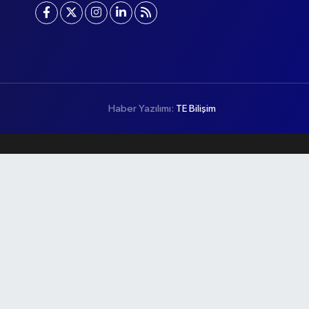
Haber Yazılımı:
TE Bilişim