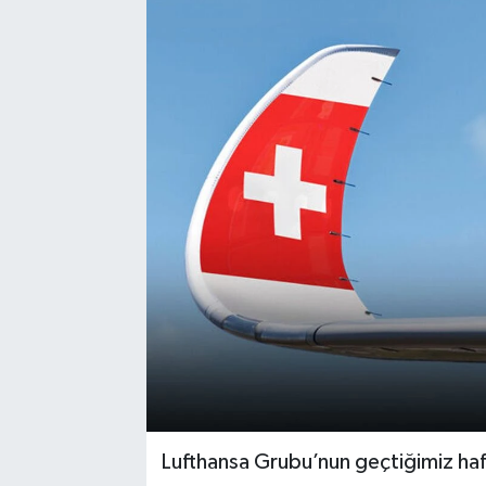
Lufthansa Grubu’nun geçtiğimiz haft