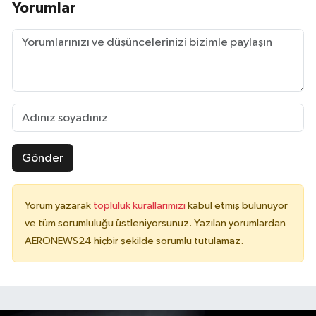
Yorumlar
Gönder
Yorum yazarak
topluluk kurallarımızı
kabul etmiş bulunuyor
ve tüm sorumluluğu üstleniyorsunuz. Yazılan yorumlardan
AERONEWS24 hiçbir şekilde sorumlu tutulamaz.