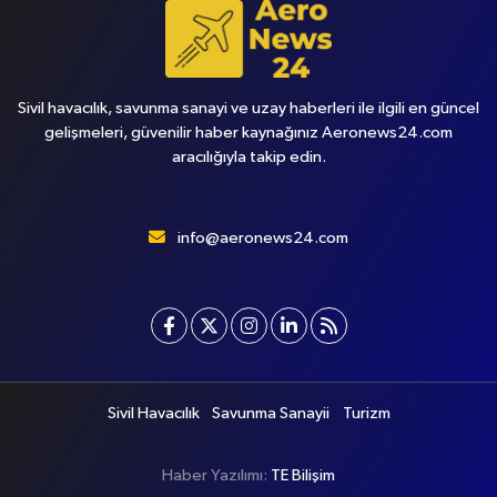
Sivil havacılık, savunma sanayi ve uzay haberleri ile ilgili en güncel
gelişmeleri, güvenilir haber kaynağınız Aeronews24.com
aracılığıyla takip edin.
info@aeronews24.com
Sivil Havacılık
Savunma Sanayii
Turizm
Haber Yazılımı:
TE Bilişim